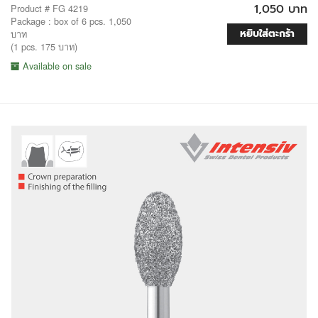
1,050 บาท
Product # FG 4219
Package : box of 6 pcs. 1,050
หยิบใส่ตะกร้า
บาท
(1 pcs. 175 บาท)
Available on sale