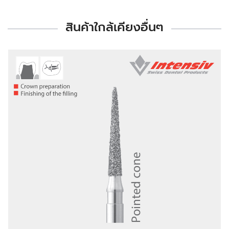
สินค้าใกล้เคียงอื่นๆ