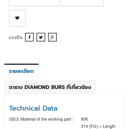
แบ่งปัน
รายละเอียด
ตาราง DIAMOND BURS ที่เกี่ยวข้อง
Technical Data
(ISO) Material of the working part :
806
314 (FG) = Length