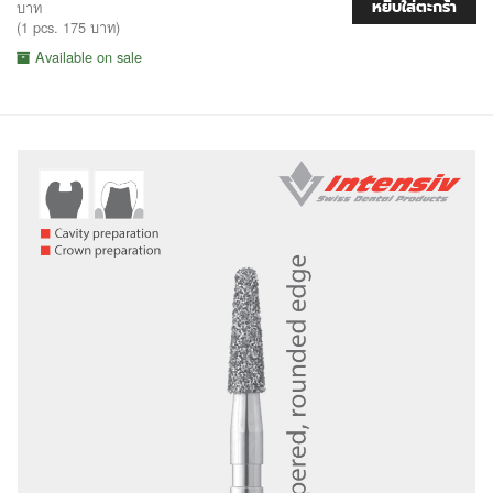
หยิบใส่ตะกร้า
บาท
(1 pcs. 175 บาท)
Available on sale