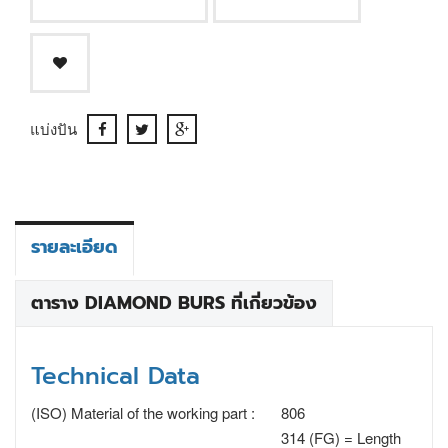
แบ่งปัน
รายละเอียด
ตาราง DIAMOND BURS ที่เกี่ยวข้อง
Technical Data
(ISO) Material of the working part :
806
314 (FG) = Length