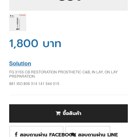
1,800 บาท
Solution
FG 315S CB RESTORATION PROSTHETIC C&B, IN LAY, ON LAY
PREPARATION
881 ISO 806 314 141 544 015
ซื้อสินค้า
สอบถามผ่าน FACEBOOK
สอบถามผ่าน LINE