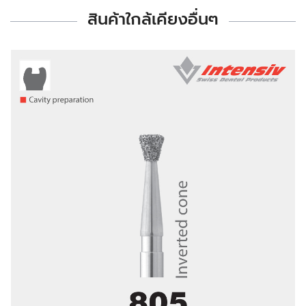
สินค้าใกล้เคียงอื่นๆ