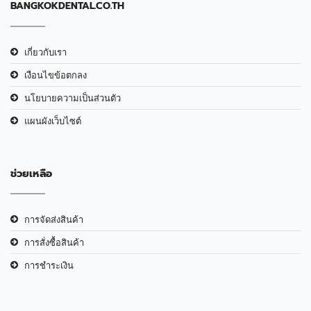
BANGKOKDENTAL.CO.TH
เกี่ยวกับเรา
เงือนไขข้อตกลง
นโยบายความเป็นส่วนตัว
แผนผังเว็บไซต์
ช่วยเหลือ
การจัดส่งสินค้า
การสั่งซื้อสินค้า
การชำระเงิน