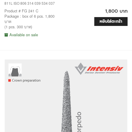
811L ISO 806 314 039 534 037
1,800 บาท
Product # FG 241 C
Package : box of 6 pcs. 1,800
หยิบใส่ตะกร้า
บาท
(1 pcs. 300 บาท)
Available on sale