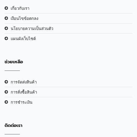
เกี่ยวกับเรา
เงือนไขข้อตกลง
นโยบายความเป็นส่วนตัว
แผนผังเว็บไซต์
ช่วยเหลือ
การจัดส่งสินค้า
การสั่งซื้อสินค้า
การชำระเงิน
ติดต่อเรา