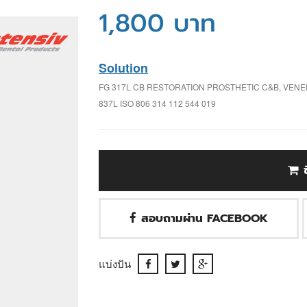
1,800 บาท
Solution
FG 317L CB RESTORATION PROSTHETIC C&B, VENEE
837L ISO 806 314 112 544 019
สอบถามผ่าน FACEBOOK
แบ่งปัน