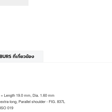
RS ที่เกี่ยวข้อง
 = Length 19.0 mm, Dia. 1.60 mm
 extra-long, Parallel shoulder - FIG. 837L
 ISO 019