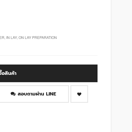
R, IN LAY, ON LAY PREPARATION
ซื้อสินค้า
สอบถามผ่าน LINE