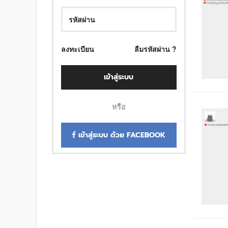
ลงทะเบียน
ลืมรหัสผ่าน ?
เข้าสู่ระบบ
หรือ
เข้าสู่ระบบ ด้วย FACEBOOK