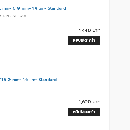
L mm= 6 Ø mm= 1.4 µm= Standard
RATION CAD-CAM
1,440 บาท
หยิบใส่ตะกร้า
1.5 Ø mm= 1.6 µm= Standard
1,620 บาท
หยิบใส่ตะกร้า