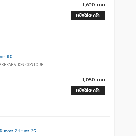
1,620 บาท
หยิบใส่ตะกร้า
µm= 80
 PREPARATION CONTOUR
1,050 บาท
หยิบใส่ตะกร้า
Ø mm= 2.1 µm= 25