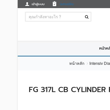
เข้าสู่ระบบ
ลงทะเบียน
หน้าหล
หน้าหลัก
Intensiv Di
FG 317L CB CYLINDER 