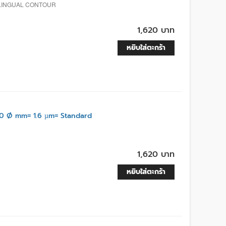
, LINGUAL CONTOUR
1,620 บาท
หยิบใส่ตะกร้า
0 Ø mm= 1.6 µm= Standard
1,620 บาท
หยิบใส่ตะกร้า