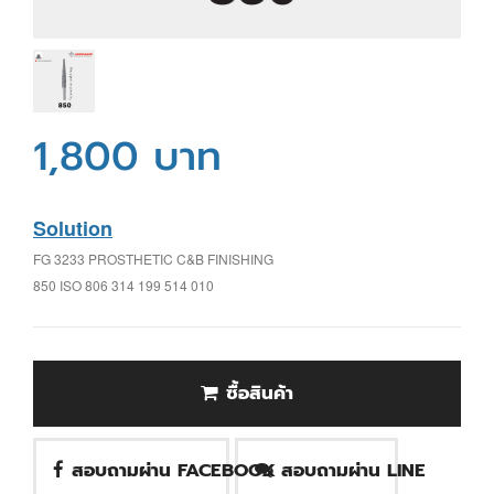
1,800 บาท
Solution
FG 3233 PROSTHETIC C&B FINISHING
850 ISO 806 314 199 514 010
ซื้อสินค้า
สอบถามผ่าน FACEBOOK
สอบถามผ่าน LINE