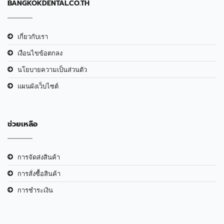
BANGKOKDENTAL.CO.TH
เกี่ยวกับเรา
เงือนไขข้อตกลง
นโยบายความเป็นส่วนตัว
แผนผังเว็บไซต์
ช่วยเหลือ
การจัดส่งสินค้า
การสั่งซื้อสินค้า
การชำระเงิน