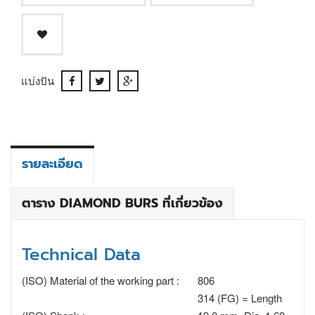
แบ่งปัน
รายละเอียด
ตาราง DIAMOND BURS ที่เกี่ยวข้อง
Technical Data
(ISO) Material of the working part :
806
314 (FG) = Length