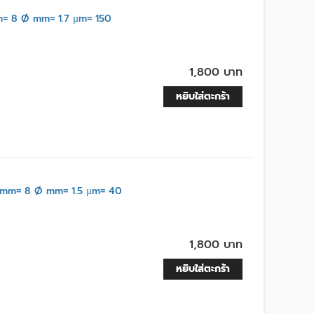
= 8 Ø mm= 1.7 µm= 150
1,800 บาท
หยิบใส่ตะกร้า
mm= 8 Ø mm= 1.5 µm= 40
1,800 บาท
หยิบใส่ตะกร้า