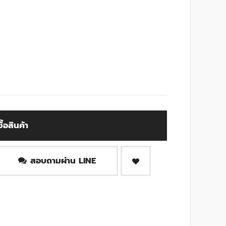
ซื้อสินค้า
สอบถามผ่าน LINE