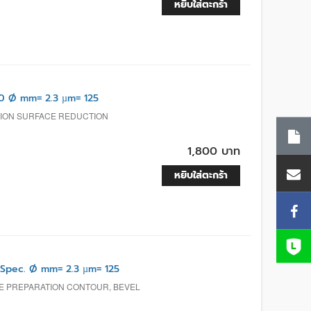
หยิบใส่ตะกร้า
0 Ø mm= 2.3 µm= 125
TION SURFACE REDUCTION
1,800 บาท
หยิบใส่ตะกร้า
pec. Ø mm= 2.3 µm= 125
E PREPARATION CONTOUR, BEVEL