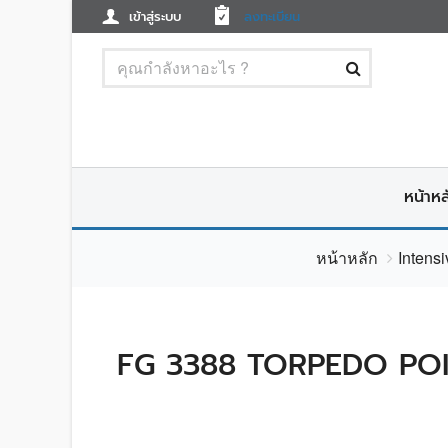
เข้าสู่ระบบ
ลงทะเบียน
หน้าหล
หน้าหลัก
Intens
FG 3388 TORPEDO POI