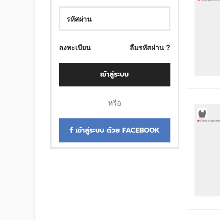
ลงทะเบียน
ลืมรหัสผ่าน ?
เข้าสู่ระบบ
หรือ
เข้าสู่ระบบ ด้วย FACEBOOK