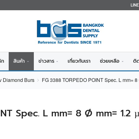
LIN
ัก
สินค้า
ข่าวสาร
เกี่ยวกับเรา
ช่วยเหลือ
ติ
iv Diamond Burs
FG 3388 TORPEDO POINT Spec. L mm= 8 
NT Spec. L mm= 8 Ø mm= 1.2 