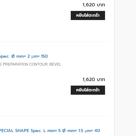
1,620 บาท
หยิบใส่ตะกร้า
pec. Ø mm= 2 µm= 150
E PREPARATION CONTOUR, BEVEL
1,620 บาท
หยิบใส่ตะกร้า
ECIAL SHAPE Spec. L mm= 5 Ø mm= 1.5 µm= 40