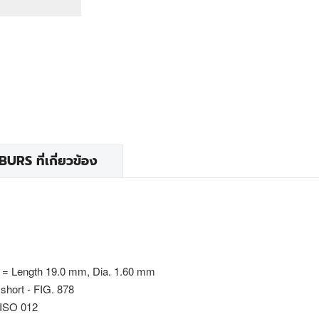
RS ที่เกี่ยวข้อง
 = Length 19.0 mm, Dia. 1.60 mm
short - FIG. 878
 ISO 012