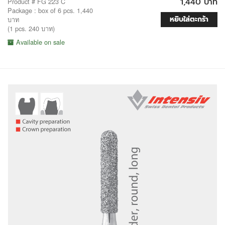
1,440 บาท
Product # FG 223 C
Package : box of 6 pcs. 1,440
หยิบใส่ตะกร้า
บาท
(1 pcs. 240 บาท)
Available on sale