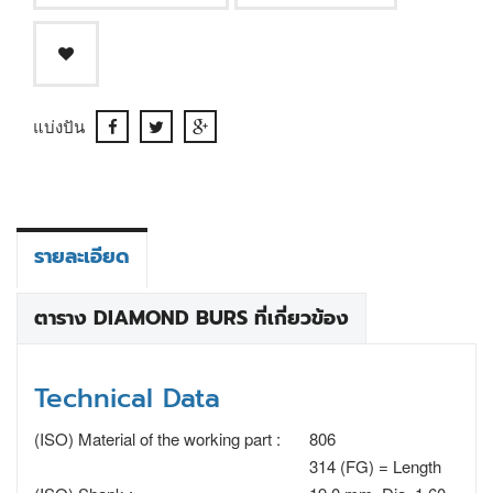
แบ่งปัน
รายละเอียด
ตาราง DIAMOND BURS ที่เกี่ยวข้อง
Technical Data
(ISO) Material of the working part :
806
314 (FG) = Length