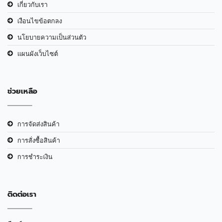
เกี่ยวกับเรา
เงือนไขข้อตกลง
นโยบายความเป็นส่วนตัว
แผนผังเว็บไซต์
ช่วยเหลือ
การจัดส่งสินค้า
การสั่งซื้อสินค้า
การชำระเงิน
ติดต่อเรา