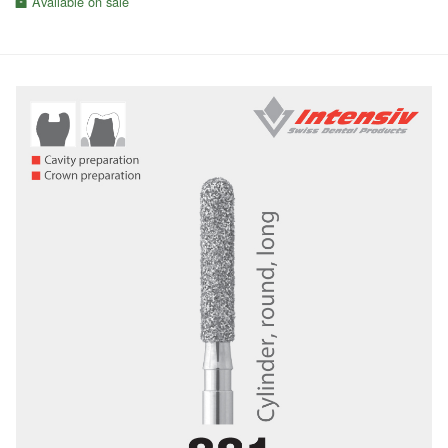
Available on sale