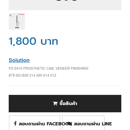
1,800 บาท
Solution
FG 3410 PROSTHETIC C&B, VENEER FINISHING
879 ISO 806 314 290 514 012
ซื้อสินค้า
สอบถามผ่าน FACEBOOK
สอบถามผ่าน LINE