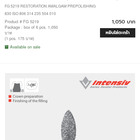
FG 5219 RESTORATION AMALGAM PREPOLISHING
830 ISO 806 314 235 504 010
1,050 บาท
Product # FG 5219
Package : box of 6 pcs. 1,050
หยิบใส่ตะกร้า
บาท
(1 pcs. 175 บาท)
Available on sale