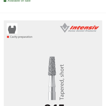
Available on sale