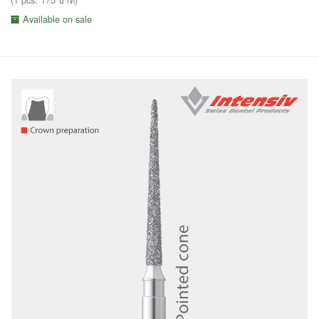
Available on sale