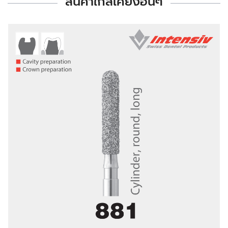
สินค้าใกล้เคียงอื่นๆ