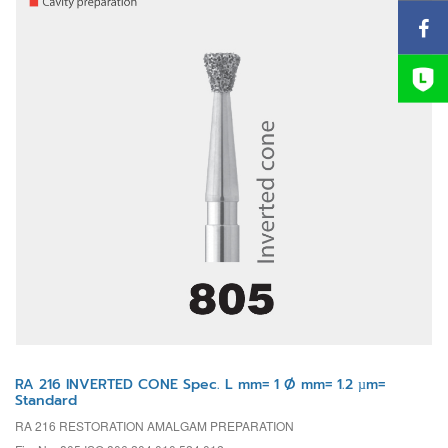
RA 216 INVERTED CONE Spec. L mm= 1 Ø mm= 1.2 µm=
Standard
RA 216 RESTORATION AMALGAM PREPARATION