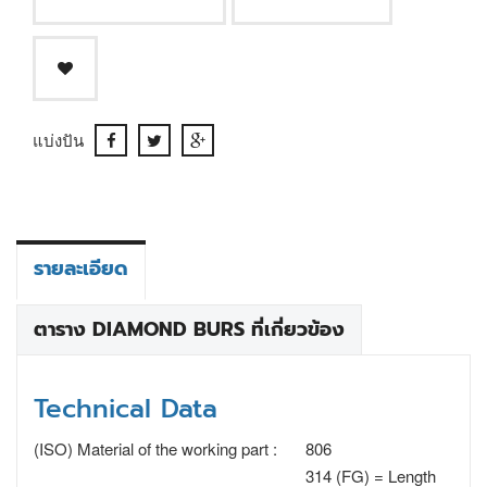
แบ่งปัน
รายละเอียด
ตาราง DIAMOND BURS ที่เกี่ยวข้อง
Technical Data
(ISO) Material of the working part :
806
314 (FG) = Length