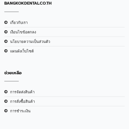
BANGKOKDENTAL.CO.TH
เกี่ยวกับเรา
เงือนไขข้อตกลง
นโยบายความเป็นส่วนตัว
แผนผังเว็บไซต์
ช่วยเหลือ
การจัดส่งสินค้า
การสั่งซื้อสินค้า
การชำระเงิน