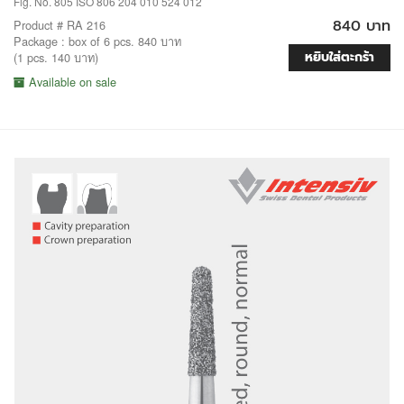
Fig. No. 805 ISO 806 204 010 524 012
840 บาท
Product # RA 216
Package : box of 6 pcs. 840 บาท
หยิบใส่ตะกร้า
(1 pcs. 140 บาท)
Available on sale