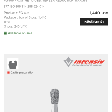
FG 406 PROSTHETIC C&B, VENEER REDUCTION, MARGIN
877 ISO 806 314 288 524 014
1,440 บาท
Product # FG 406
Package : box of 6 pcs. 1,440
หยิบใส่ตะกร้า
บาท
(1 pcs. 240 บาท)
Available on sale