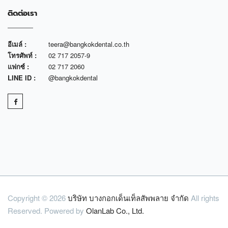
ติดต่อเรา
อีเมล์ :
teera@bangkokdental.co.th
โทรศัพท์ :
02 717 2057-9
แฟกซ์ :
02 717 2060
LINE ID :
@bangkokdental
Copyright © 2026
บริษัท บางกอกเด็นเท็ลสัพพลาย จำกัด
All rights
Reserved. Powered by
OlanLab Co., Ltd.