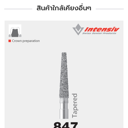
สินค้าใกล้เคียงอื่นๆ