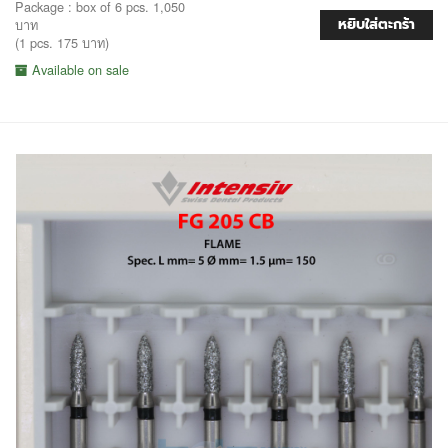
Package : box of 6 pcs. 1,050
หยิบใส่ตะกร้า
บาท
(1 pcs. 175 บาท)
Available on sale