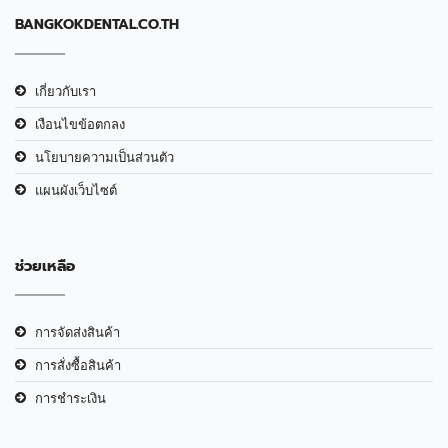
BANGKOKDENTAL.CO.TH
เกี่ยวกับเรา
เงือนไขข้อตกลง
นโยบายความเป็นส่วนตัว
แผนผังเว็บไซต์
ช่วยเหลือ
การจัดส่งสินค้า
การสั่งซื้อสินค้า
การชำระเงิน