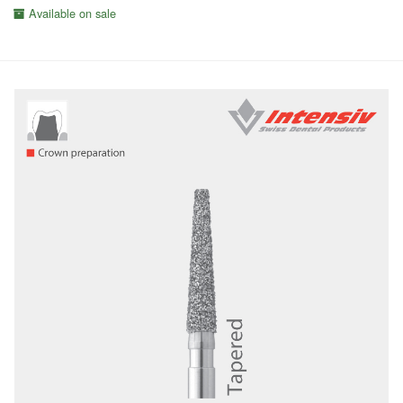
Available on sale