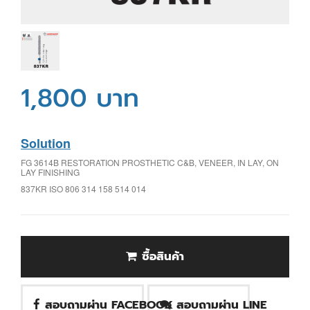
1,800 บาท
Solution
FG 3614B RESTORATION PROSTHETIC C&B, VENEER, IN LAY, ON
LAY FINISHING
837KR ISO 806 314 158 514 014
ซื้อสินค้า
สอบถามผ่าน FACEBOOK
สอบถามผ่าน LINE