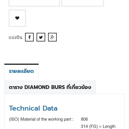
แบ่งปัน
รายละเอียด
ตาราง DIAMOND BURS ที่เกี่ยวข้อง
Technical Data
(ISO) Material of the working part :
806
314 (FG) = Length