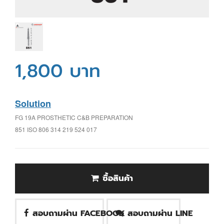
1,800 บาท
Solution
FG 19A PROSTHETIC C&B PREPARATION
851 ISO 806 314 219 524 017
ซื้อสินค้า
สอบถามผ่าน FACEBOOK
สอบถามผ่าน LINE