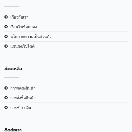
เกี่ยวกับเรา
เงือนไขข้อตกลง
นโยบายความเป็นส่วนตัว
แผนผังเว็บไซต์
ช่วยเหลือ
การจัดส่งสินค้า
การสั่งซื้อสินค้า
การชำระเงิน
ติดต่อเรา