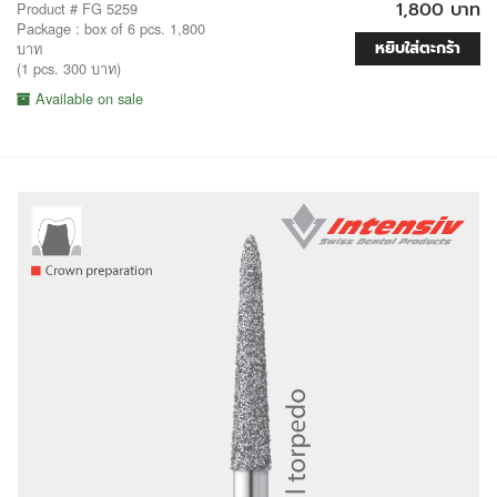
1,800 บาท
Product # FG 5259
Package : box of 6 pcs. 1,800
หยิบใส่ตะกร้า
บาท
(1 pcs. 300 บาท)
Available on sale