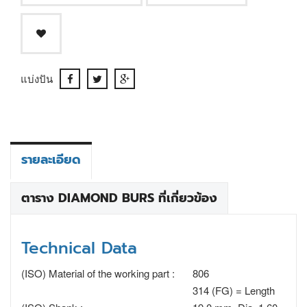
แบ่งปัน
รายละเอียด
ตาราง DIAMOND BURS ที่เกี่ยวข้อง
Technical Data
(ISO) Material of the working part :
806
314 (FG) = Length