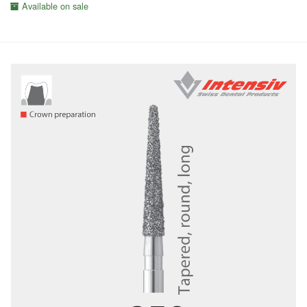
Available on sale