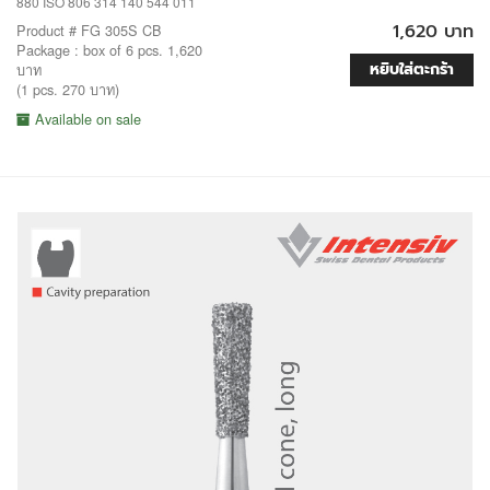
880 ISO 806 314 140 544 011
1,620 บาท
Product # FG 305S CB
Package : box of 6 pcs. 1,620
หยิบใส่ตะกร้า
บาท
(1 pcs. 270 บาท)
Available on sale