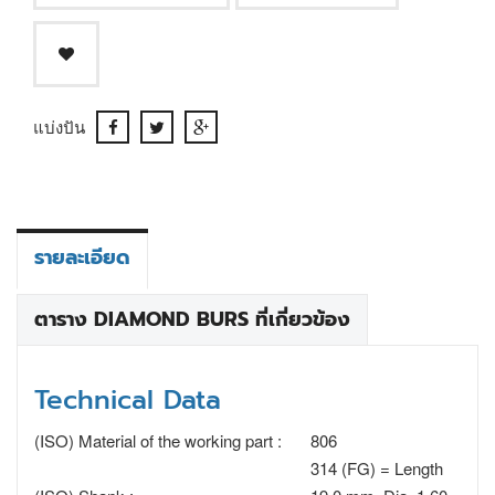
แบ่งปัน
รายละเอียด
ตาราง DIAMOND BURS ที่เกี่ยวข้อง
Technical Data
(ISO) Material of the working part :
806
314 (FG) = Length