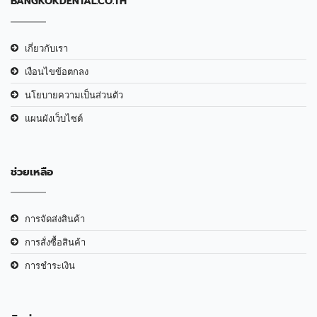
BANGKOKDENTAL.CO.TH
เกี่ยวกับเรา
เงือนไขข้อตกลง
นโยบายความเป็นส่วนตัว
แผนผังเว็บไซต์
ช่วยเหลือ
การจัดส่งสินค้า
การสั่งซื้อสินค้า
การชำระเงิน