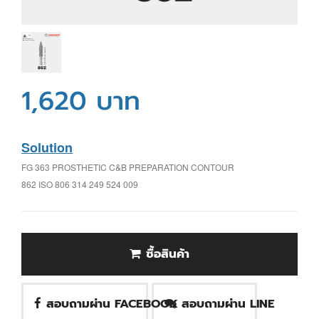
1,620 บาท
Solution
FG 363 PROSTHETIC C&B PREPARATION CONTOUR
862 ISO 806 314 249 524 009
ซื้อสินค้า
สอบถามผ่าน FACEBOOK
สอบถามผ่าน LINE