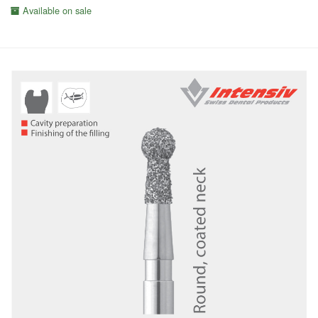
Available on sale