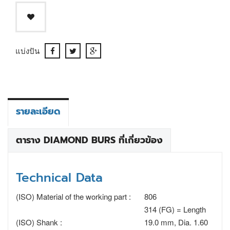
แบ่งปัน
รายละเอียด
ตาราง DIAMOND BURS ที่เกี่ยวข้อง
Technical Data
(ISO) Material of the working part :
806
314 (FG) = Length
(ISO) Shank :
19.0 mm, Dia. 1.60