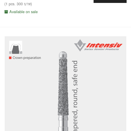
(1 pcs. 300 บาท)
Available on sale