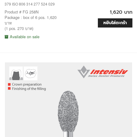
379 ISO 806 314 277 524 029
1,620 บาท
Product # FG 258N
Package : box of 6 pcs. 1,620
หยิบใส่ตะกร้า
บาท
(1 pcs. 270 บาท)
Available on sale