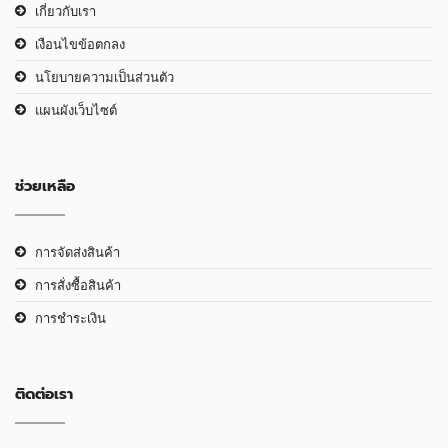
เกี่ยวกับเรา
เงือนไขข้อตกลง
นโยบายความเป็นส่วนตัว
แผนผังเว็บไซต์
ช่วยเหลือ
การจัดส่งสินค้า
การสั่งซื้อสินค้า
การชำระเงิน
ติดต่อเรา