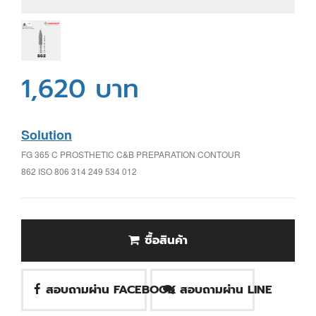
1,620 บาท
Solution
FG 365 C PROSTHETIC C&B PREPARATION CONTOUR
862 ISO 806 314 249 534 012
ซื้อสินค้า
สอบถามผ่าน FACEBOOK
สอบถามผ่าน LINE