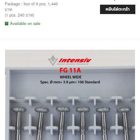
Package : box of 6 pcs. 1,440
หยิบใส่ตะกร้า
บาท
(1 pcs. 240 บาท)
Available on sale