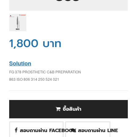
1,800 บาท
Solution
FG 378 PROSTHETIC C&B PREPARATION
863 ISO 806 314 250 524 021
ซื้อสินค้า
สอบถามผ่าน FACEBOOK
สอบถามผ่าน LINE