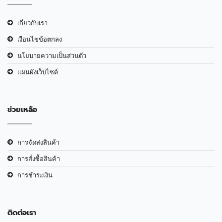
เกี่ยวกับเรา
เงือนไขข้อตกลง
นโยบายความเป็นส่วนตัว
แผนผังเว็บไซต์
ช่วยเหลือ
การจัดส่งสินค้า
การสั่งซื้อสินค้า
การชำระเงิน
ติดต่อเรา