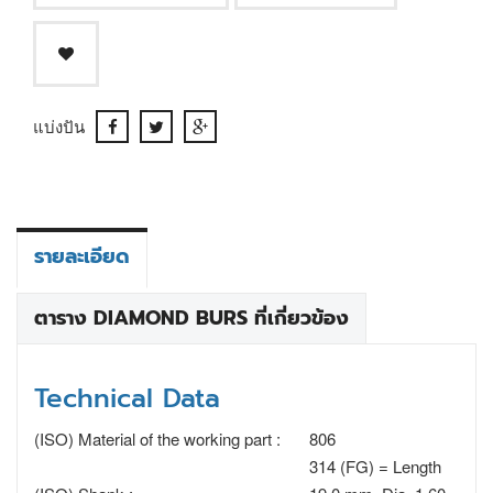
แบ่งปัน
รายละเอียด
ตาราง DIAMOND BURS ที่เกี่ยวข้อง
Technical Data
(ISO) Material of the working part :
806
314 (FG) = Length