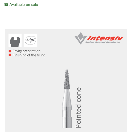
Available on sale