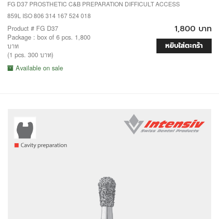
FG D37 PROSTHETIC C&B PREPARATION DIFFICULT ACCESS
859L ISO 806 314 167 524 018
1,800 บาท
Product # FG D37
Package : box of 6 pcs. 1,800
หยิบใส่ตะกร้า
บาท
(1 pcs. 300 บาท)
Available on sale