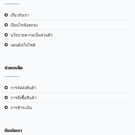
เกี่ยวกับเรา
เงือนไขข้อตกลง
นโยบายความเป็นส่วนตัว
แผนผังเว็บไซต์
ช่วยเหลือ
การจัดส่งสินค้า
การสั่งซื้อสินค้า
การชำระเงิน
ติดต่อเรา