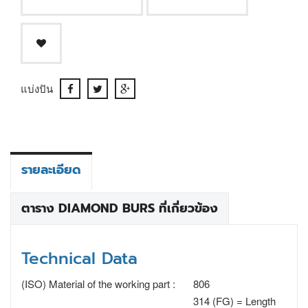
แบ่งปัน
รายละเอียด
ตาราง DIAMOND BURS ที่เกี่ยวข้อง
Technical Data
(ISO) Material of the working part :
806
314 (FG) = Length