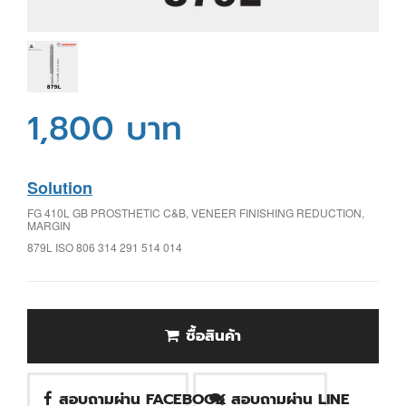
1,800 บาท
Solution
FG 410L GB PROSTHETIC C&B, VENEER FINISHING REDUCTION,
MARGIN
879L ISO 806 314 291 514 014
ซื้อสินค้า
สอบถามผ่าน FACEBOOK
สอบถามผ่าน LINE