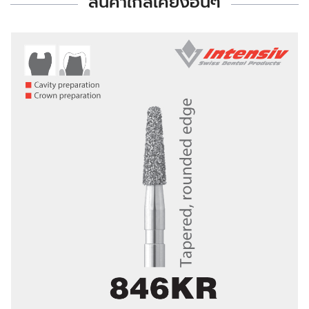
สินค้าใกล้เคียงอื่นๆ