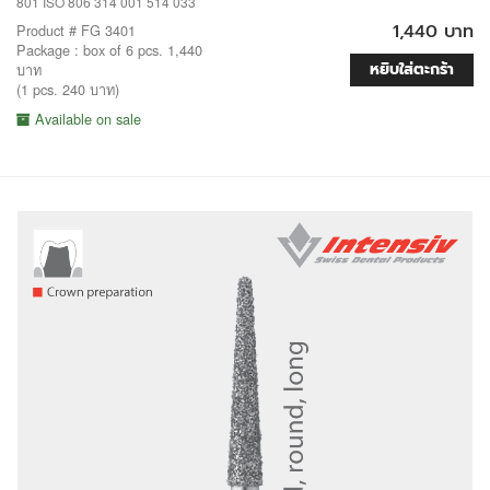
801 ISO 806 314 001 514 033
1,440 บาท
Product # FG 3401
Package : box of 6 pcs. 1,440
หยิบใส่ตะกร้า
บาท
(1 pcs. 240 บาท)
Available on sale