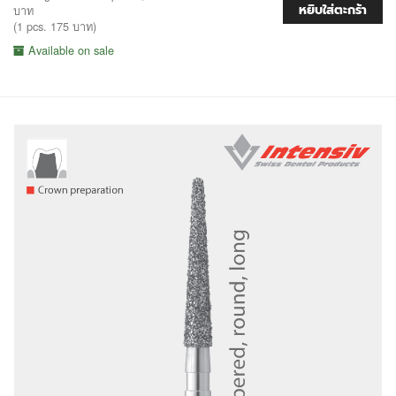
หยิบใส่ตะกร้า
บาท
(1 pcs. 175 บาท)
Available on sale