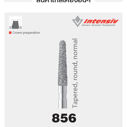
สินค้าใกล้เคียงอื่นๆ