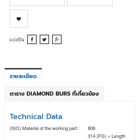
แบ่งปัน
รายละเอียด
ตาราง DIAMOND BURS ที่เกี่ยวข้อง
Technical Data
(ISO) Material of the working part :
806
314 (FG) = Length