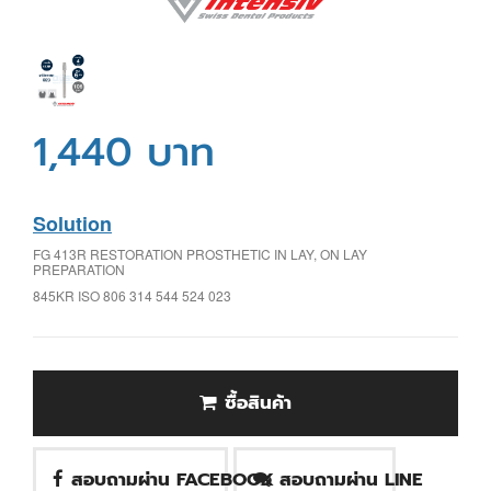
1,440 บาท
Solution
FG 413R RESTORATION PROSTHETIC IN LAY, ON LAY
PREPARATION
845KR ISO 806 314 544 524 023
ซื้อสินค้า
สอบถามผ่าน FACEBOOK
สอบถามผ่าน LINE