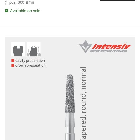
(1 pcs. 300 บาท)
Available on sale