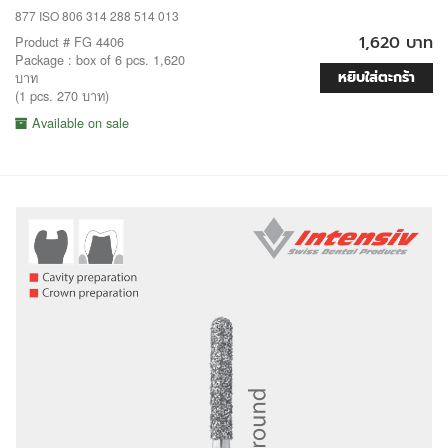
877 ISO 806 314 288 514 013
1,620 บาท
Product # FG 4406
Package : box of 6 pcs. 1,620
หยิบใส่ตะกร้า
บาท
(1 pcs. 270 บาท)
Available on sale