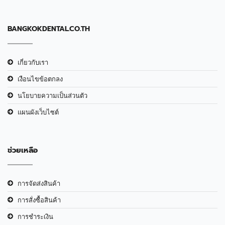
BANGKOKDENTAL.CO.TH
เกี่ยวกับเรา
เงือนไขข้อตกลง
นโยบายความเป็นส่วนตัว
แผนผังเว็บไซต์
ช่วยเหลือ
การจัดส่งสินค้า
การสั่งซื้อสินค้า
การชำระเงิน