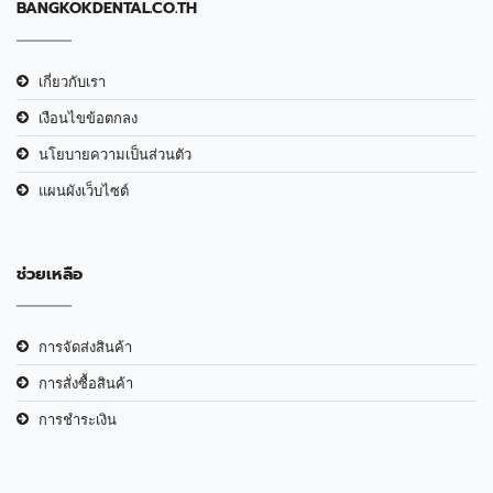
BANGKOKDENTAL.CO.TH
เกี่ยวกับเรา
เงือนไขข้อตกลง
นโยบายความเป็นส่วนตัว
แผนผังเว็บไซต์
ช่วยเหลือ
การจัดส่งสินค้า
การสั่งซื้อสินค้า
การชำระเงิน