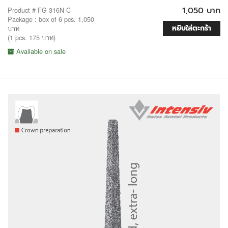
1,050 บาท
Product # FG 316N C
Package : box of 6 pcs. 1,050
หยิบใส่ตะกร้า
บาท
(1 pcs. 175 บาท)
Available on sale