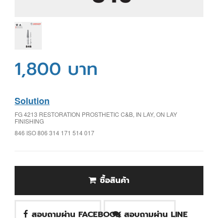
1,800 บาท
Solution
FG 4213 RESTORATION PROSTHETIC C&B, IN LAY, ON LAY
FINISHING
846 ISO 806 314 171 514 017
ซื้อสินค้า
สอบถามผ่าน FACEBOOK
สอบถามผ่าน LINE