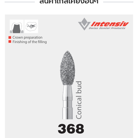
สินค้าใกล้เคียงอื่นๆ