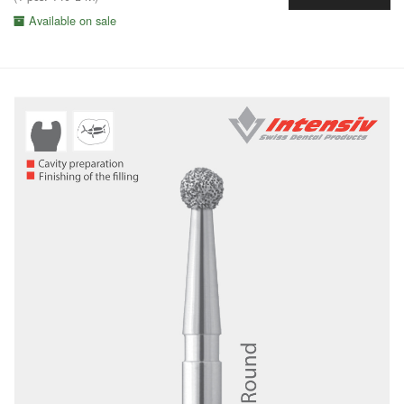
Available on sale