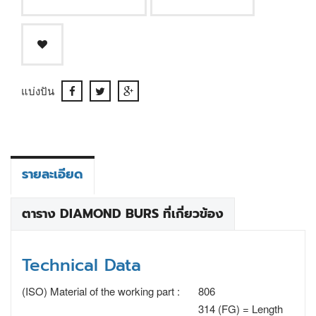
แบ่งปัน
รายละเอียด
ตาราง DIAMOND BURS ที่เกี่ยวข้อง
Technical Data
(ISO) Material of the working part :
806
314 (FG) = Length