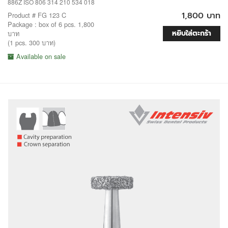
886Z ISO 806 314 210 534 018
1,800 บาท
Product # FG 123 C
Package : box of 6 pcs. 1,800
หยิบใส่ตะกร้า
บาท
(1 pcs. 300 บาท)
Available on sale