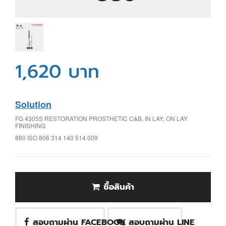
1,620 บาท
Solution
FG 4305S RESTORATION PROSTHETIC C&B, IN LAY, ON LAY
FINISHING
880 ISO 806 314 140 514 009
ซื้อสินค้า
สอบถามผ่าน FACEBOOK
สอบถามผ่าน LINE