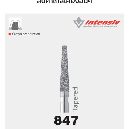
สินค้าใกล้เคียงอื่นๆ