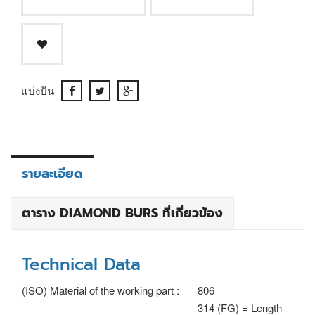
แบ่งปัน
รายละเอียด
ตาราง DIAMOND BURS ที่เกี่ยวข้อง
Technical Data
(ISO) Material of the working part :
806
314 (FG) = Length