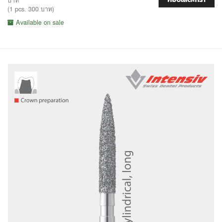
(1 pcs. 300 บาท)
Available on sale