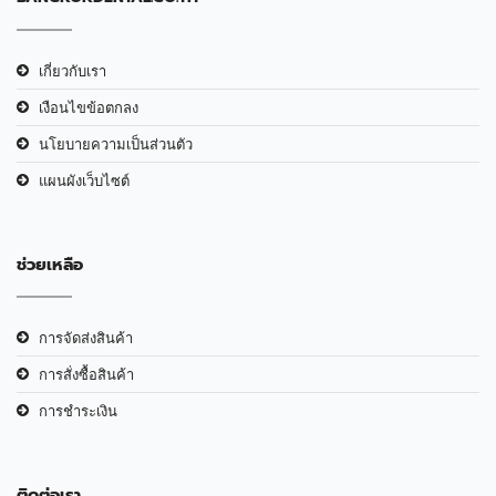
เกี่ยวกับเรา
เงือนไขข้อตกลง
นโยบายความเป็นส่วนตัว
แผนผังเว็บไซต์
ช่วยเหลือ
การจัดส่งสินค้า
การสั่งซื้อสินค้า
การชำระเงิน
ติดต่อเรา