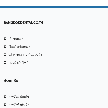
BANGKOKDENTAL.CO.TH
เกี่ยวกับเรา
เงือนไขข้อตกลง
นโยบายความเป็นส่วนตัว
แผนผังเว็บไซต์
ช่วยเหลือ
การจัดส่งสินค้า
การสั่งซื้อสินค้า