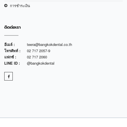
การชำระเงิน
ติดต่อเรา
อีเมล์ :
teera@bangkokdental.co.th
โทรศัพท์ :
02 717 2057-9
แฟกซ์ :
02 717 2060
LINE ID :
@bangkokdental