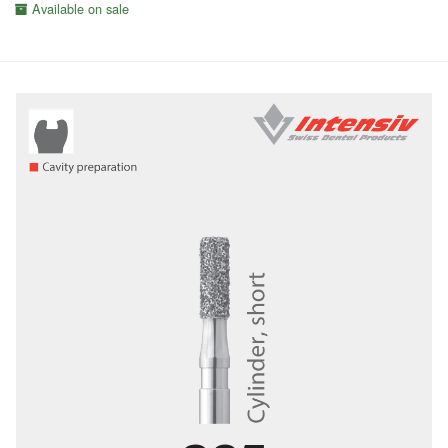
Available on sale