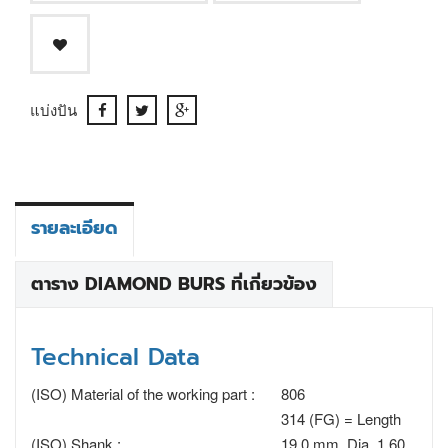
แบ่งปัน
รายละเอียด
ตาราง DIAMOND BURS ที่เกี่ยวข้อง
Technical Data
(ISO) Material of the working part :
806
314 (FG) = Length
(ISO) Shank :
19.0 mm, Dia. 1.60