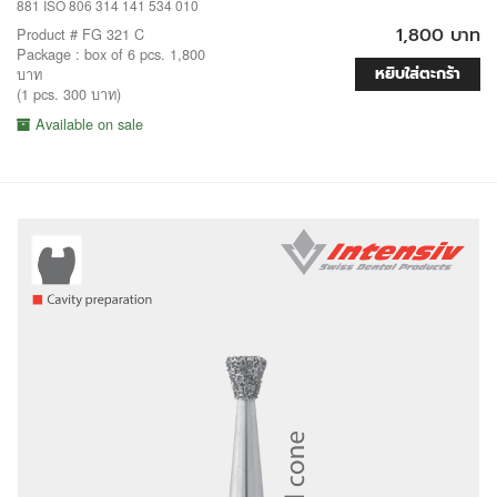
881 ISO 806 314 141 534 010
1,800 บาท
Product # FG 321 C
Package : box of 6 pcs. 1,800
หยิบใส่ตะกร้า
บาท
(1 pcs. 300 บาท)
Available on sale