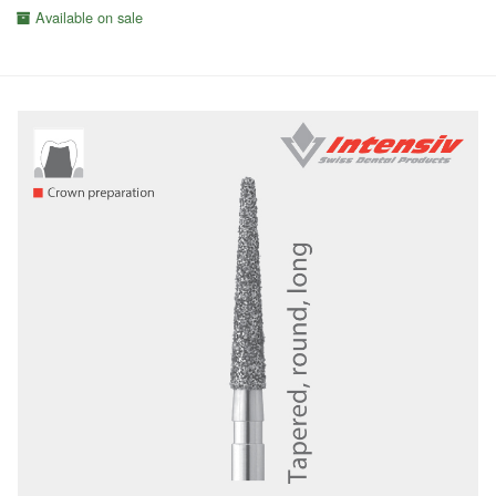
Available on sale