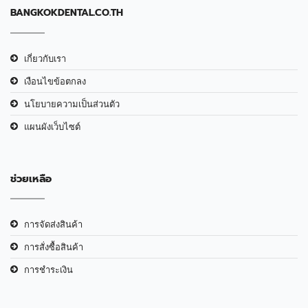
BANGKOKDENTAL.CO.TH
เกี่ยวกับเรา
เงือนไขข้อตกลง
นโยบายความเป็นส่วนตัว
แผนผังเว็บไซต์
ช่วยเหลือ
การจัดส่งสินค้า
การสั่งซื้อสินค้า
การชำระเงิน