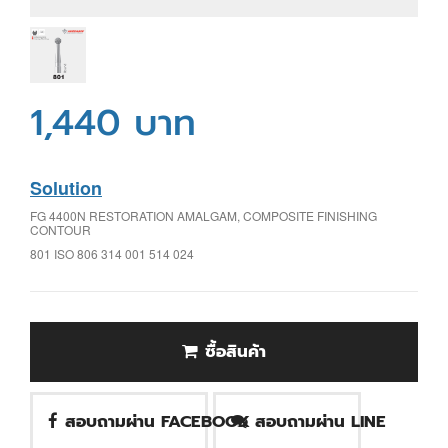
1,440 บาท
Solution
FG 4400N RESTORATION AMALGAM, COMPOSITE FINISHING
CONTOUR
801 ISO 806 314 001 514 024
ซื้อสินค้า
สอบถามผ่าน FACEBOOK
สอบถามผ่าน LINE