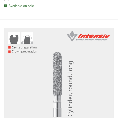
Available on sale