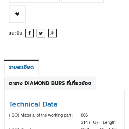
แบ่งปัน
รายละเอียด
ตาราง DIAMOND BURS ที่เกี่ยวข้อง
Technical Data
(ISO) Material of the working part :
806
314 (FG) = Length