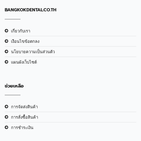
BANGKOKDENTAL.CO.TH
เกี่ยวกับเรา
เงือนไขข้อตกลง
นโยบายความเป็นส่วนตัว
แผนผังเว็บไซต์
ช่วยเหลือ
การจัดส่งสินค้า
การสั่งซื้อสินค้า
การชำระเงิน