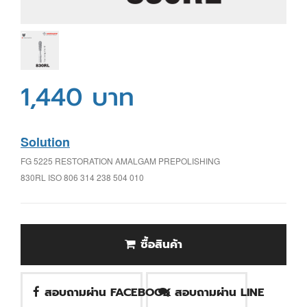
1,440 บาท
Solution
FG 5225 RESTORATION AMALGAM PREPOLISHING
830RL ISO 806 314 238 504 010
ซื้อสินค้า
สอบถามผ่าน FACEBOOK
สอบถามผ่าน LINE