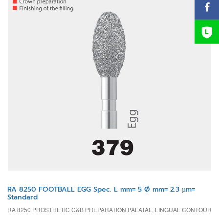
RA 8250 FOOTBALL EGG Spec. L mm= 5 Ø mm= 2.3 µm=
Standard
RA 8250 PROSTHETIC C&B PREPARATION PALATAL, LINGUAL CONTOUR