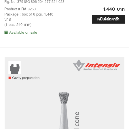
Fig. No. 379 ISO 806 204 277 524 023
1,440 บาท
Product # RA 8250
Package : box of 6 pcs. 1,440
หยิบใส่ตะกร้า
บาท
(1 pcs. 240 บาท)
Available on sale