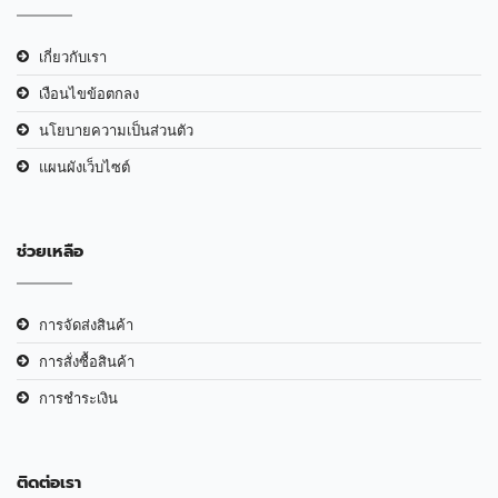
เกี่ยวกับเรา
เงือนไขข้อตกลง
นโยบายความเป็นส่วนตัว
แผนผังเว็บไซต์
ช่วยเหลือ
การจัดส่งสินค้า
การสั่งซื้อสินค้า
การชำระเงิน
ติดต่อเรา