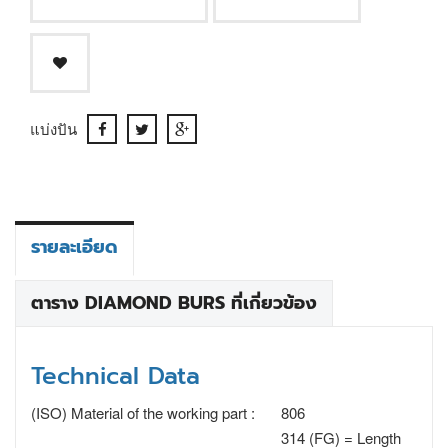
แบ่งปัน
รายละเอียด
ตาราง DIAMOND BURS ที่เกี่ยวข้อง
Technical Data
(ISO) Material of the working part :
806
314 (FG) = Length