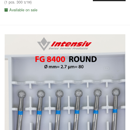
(1 pcs. 300 บาท)
Available on sale