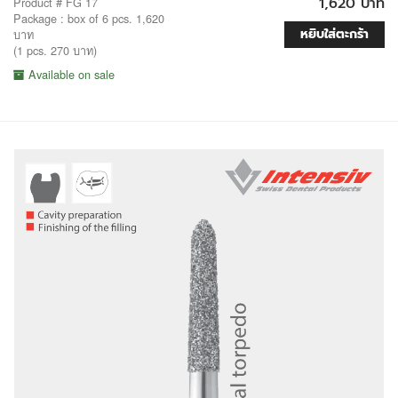
1,620 บาท
Product # FG 17
Package : box of 6 pcs. 1,620
หยิบใส่ตะกร้า
บาท
(1 pcs. 270 บาท)
Available on sale