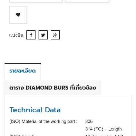
แบ่งปัน
รายละเอียด
ตาราง DIAMOND BURS ที่เกี่ยวข้อง
Technical Data
(ISO) Material of the working part :
806
314 (FG) = Length