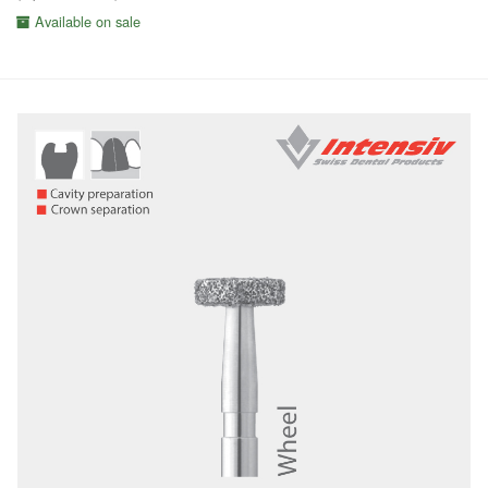
Available on sale