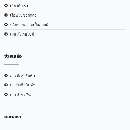
เกี่ยวกับเรา
เงือนไขข้อตกลง
นโยบายความเป็นส่วนตัว
แผนผังเว็บไซต์
ช่วยเหลือ
การจัดส่งสินค้า
การสั่งซื้อสินค้า
การชำระเงิน
ติดต่อเรา