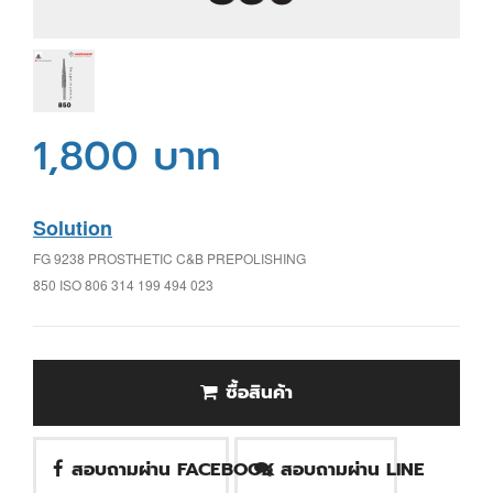
1,800 บาท
Solution
FG 9238 PROSTHETIC C&B PREPOLISHING
850 ISO 806 314 199 494 023
ซื้อสินค้า
สอบถามผ่าน FACEBOOK
สอบถามผ่าน LINE