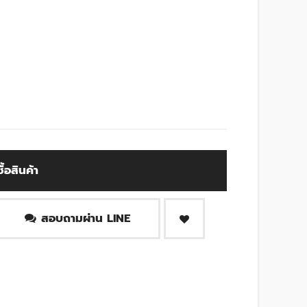
ซื้อสินค้า
สอบถามผ่าน LINE