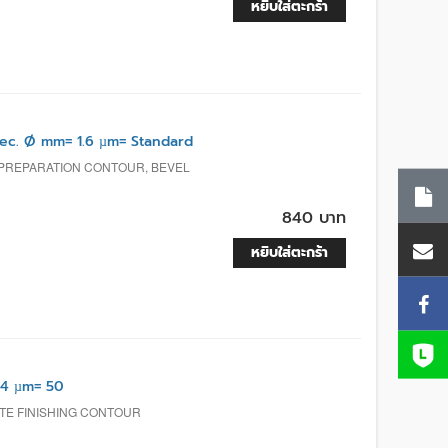
หยิบใส่ตะกร้า
. Ø mm= 1.6 µm= Standard
 PREPARATION CONTOUR, BEVEL
840 บาท
หยิบใส่ตะกร้า
.4 µm= 50
TE FINISHING CONTOUR