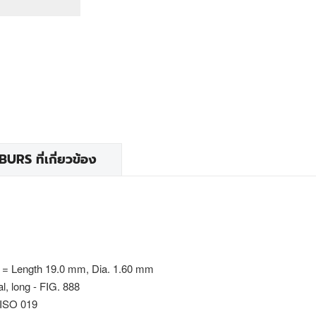
RS ที่เกี่ยวข้อง
 = Length 19.0 mm, Dia. 1.60 mm
al, long - FIG. 888
 ISO 019