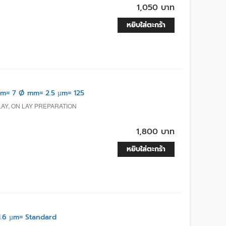
1,050 บาท
หยิบใส่ตะกร้า
m= 7 Ø mm= 2.5 µm= 125
LAY, ON LAY PREPARATION
1,800 บาท
หยิบใส่ตะกร้า
1.6 µm= Standard