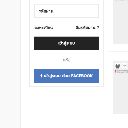
ลงทะเบียน
ลืมรหัสผ่าน ?
เข้าสู่ระบบ
หรือ
เข้าสู่ระบบ ด้วย FACEBOOK