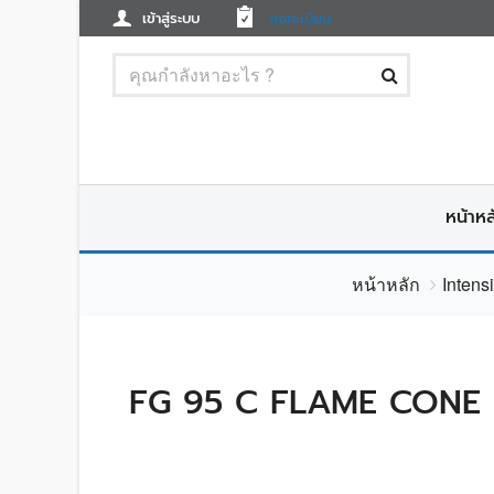
เข้าสู่ระบบ
ลงทะเบียน
หน้าหล
หน้าหลัก
Intens
FG 95 C FLAME CONE S