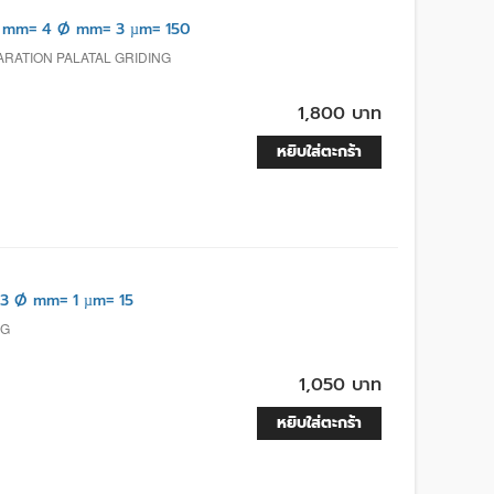
 mm= 4 Ø mm= 3 µm= 150
RATION PALATAL GRIDING
1,800 บาท
หยิบใส่ตะกร้า
3 Ø mm= 1 µm= 15
NG
1,050 บาท
หยิบใส่ตะกร้า