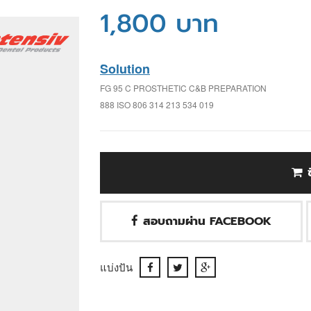
1,800 บาท
Solution
FG 95 C PROSTHETIC C&B PREPARATION
888 ISO 806 314 213 534 019
สอบถามผ่าน FACEBOOK
แบ่งปัน