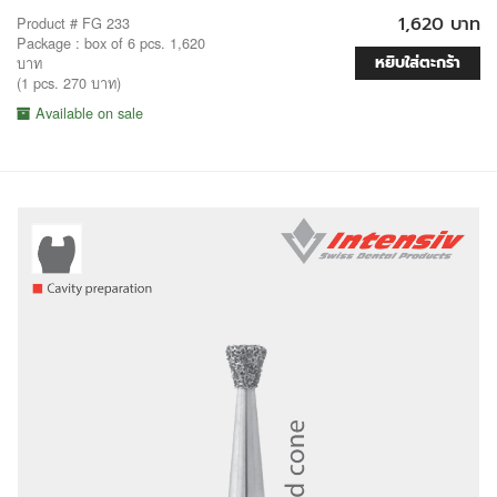
1,620 บาท
Product # FG 233
Package : box of 6 pcs. 1,620
หยิบใส่ตะกร้า
บาท
(1 pcs. 270 บาท)
Available on sale