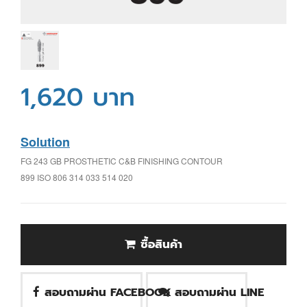
1,620 บาท
Solution
FG 243 GB PROSTHETIC C&B FINISHING CONTOUR
899 ISO 806 314 033 514 020
ซื้อสินค้า
สอบถามผ่าน FACEBOOK
สอบถามผ่าน LINE