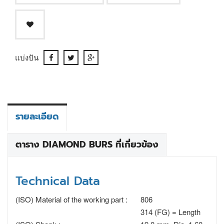
แบ่งปัน
รายละเอียด
ตาราง DIAMOND BURS ที่เกี่ยวข้อง
Technical Data
(ISO) Material of the working part :
806
314 (FG) = Length