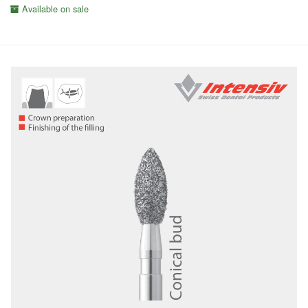
Available on sale