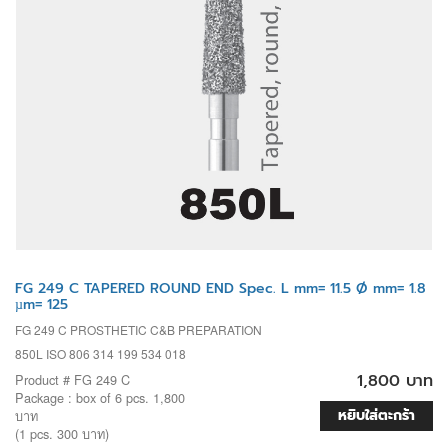
FG 249 C TAPERED ROUND END Spec. L mm= 11.5 Ø mm= 1.8
µm= 125
FG 249 C PROSTHETIC C&B PREPARATION
850L ISO 806 314 199 534 018
1,800 บาท
Product # FG 249 C
Package : box of 6 pcs. 1,800
หยิบใส่ตะกร้า
บาท
(1 pcs. 300 บาท)