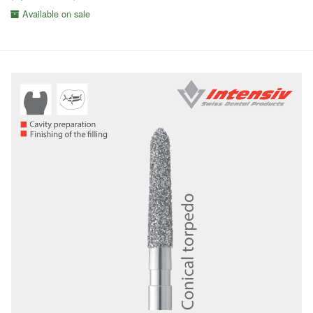
Available on sale