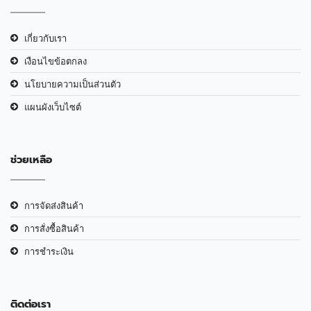
เกี่ยวกับเรา
เงือนไขข้อตกลง
นโยบายความเป็นส่วนตัว
แผนผังเว็บไซต์
ช่วยเหลือ
การจัดส่งสินค้า
การสั่งซื้อสินค้า
การชำระเงิน
ติดต่อเรา