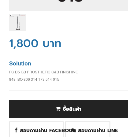
1,800 บาท
Solution
FG D5 GB PROSTHETIC C&B FINISHING
848 ISO 806 314 173 514 015
ซื้อสินค้า
สอบถามผ่าน FACEBOOK
สอบถามผ่าน LINE