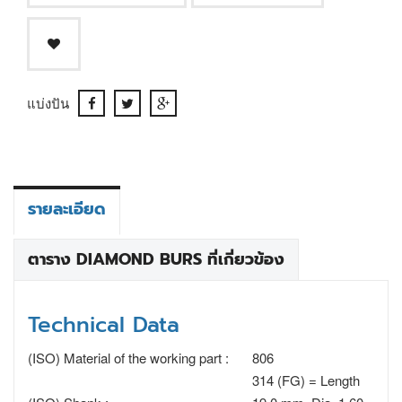
แบ่งปัน
รายละเอียด
ตาราง DIAMOND BURS ที่เกี่ยวข้อง
Technical Data
(ISO) Material of the working part :
806
314 (FG) = Length