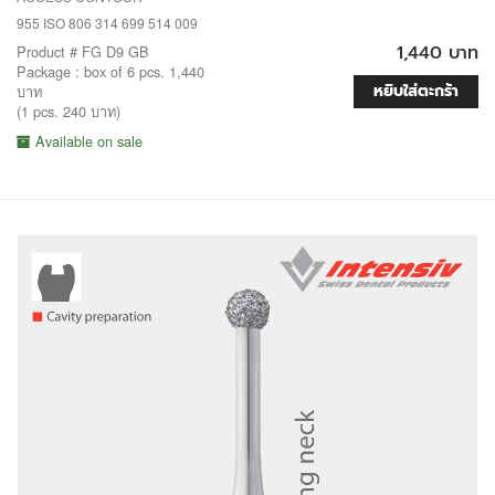
955 ISO 806 314 699 514 009
1,440 บาท
Product # FG D9 GB
Package : box of 6 pcs. 1,440
หยิบใส่ตะกร้า
บาท
(1 pcs. 240 บาท)
Available on sale