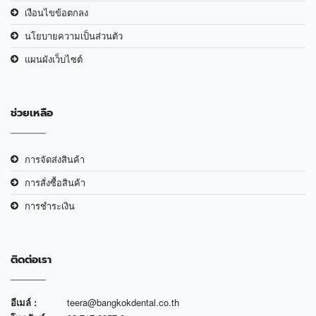
เงือนไขข้อตกลง
นโยบายความเป็นส่วนตัว
แผนผังเว็บไซต์
ช่วยเหลือ
การจัดส่งสินค้า
การสั่งซื้อสินค้า
การชำระเงิน
ติดต่อเรา
อีเมล์ :
teera@bangkokdental.co.th