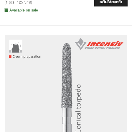
หยิบใส่ตะกร้า
(1 pcs. 125 บาท)
Available on sale