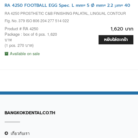
RA 4250 FOOTBALL EGG Spec. L mm= 5 Ø mm= 2.2 µm= 40
RA 4250 PROSTHETIC C&B FINISHING PALATAL, LINGUAL CONTOUR
Fig. No. 379 ISO 806 204 277 514 022
1,620 บาท
Product # RA 4250
Package : box of 6 pcs. 1,620
หยิบใส่ตะกร้า
บาท
(1 pcs. 270 บาท)
Available on sale
BANGKOKDENTAL.CO.TH
เกี่ยวกับเรา