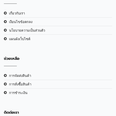
เกี่ยวกับเรา
เงือนไขข้อตกลง
นโยบายความเป็นส่วนตัว
แผนผังเว็บไซต์
ช่วยเหลือ
การจัดส่งสินค้า
การสั่งซื้อสินค้า
การชำระเงิน
ติดต่อเรา