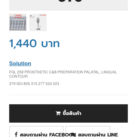
1,440 บาท
Solution
FGL 258 PROSTHETIC C&B PREPARATION PALATAL, LINGUAL
CONTOUR
379 ISO 806 315 277 524 023
ซื้อสินค้า
สอบถามผ่าน FACEBOOK
สอบถามผ่าน LINE