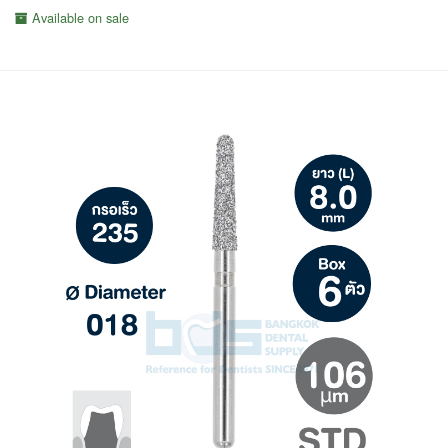
Available on sale