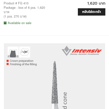
1,620 บาท
Product # FG 410
Package : box of 6 pcs. 1,620
หยิบใส่ตะกร้า
บาท
(1 pcs. 270 บาท)
Available on sale