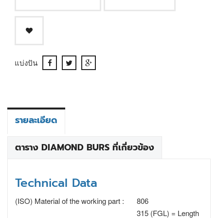
แบ่งปัน
รายละเอียด
ตาราง DIAMOND BURS ที่เกี่ยวข้อง
Technical Data
(ISO) Material of the working part :
806
315 (FGL) = Length