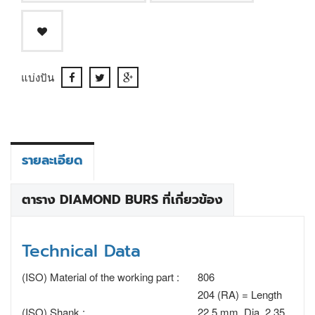
แบ่งปัน
รายละเอียด
ตาราง DIAMOND BURS ที่เกี่ยวข้อง
Technical Data
(ISO) Material of the working part :
806
204 (RA) = Length
(ISO) Shank :
22.5 mm, Dia. 2.35