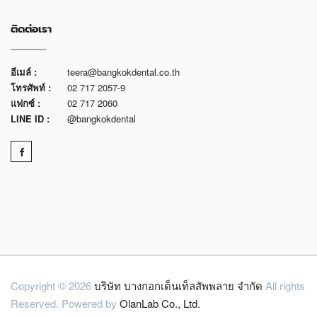
ติดต่อเรา
อีเมล์ :
teera@bangkokdental.co.th
โทรศัพท์ :
02 717 2057-9
แฟกซ์ :
02 717 2060
LINE ID :
@bangkokdental
Copyright © 2026
บริษัท บางกอกเด็นเท็ลสัพพลาย จำกัด
All rights
Reserved. Powered by
OlanLab Co., Ltd.