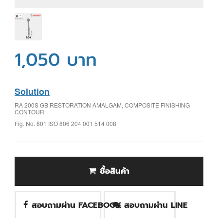
1,050 บาท
Solution
RA 200S GB RESTORATION AMALGAM, COMPOSITE FINISHING
CONTOUR
Fig. No. 801 ISO 806 204 001 514 008
ซื้อสินค้า
สอบถามผ่าน FACEBOOK
สอบถามผ่าน LINE