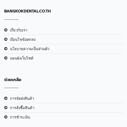
BANGKOKDENTAL.CO.TH
เกี่ยวกับเรา
เงือนไขข้อตกลง
นโยบายความเป็นส่วนตัว
แผนผังเว็บไซต์
ช่วยเหลือ
การจัดส่งสินค้า
การสั่งซื้อสินค้า
การชำระเงิน