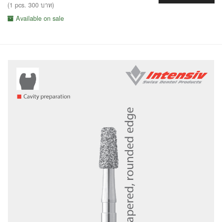
(1 pcs. 300 บาท)
Available on sale