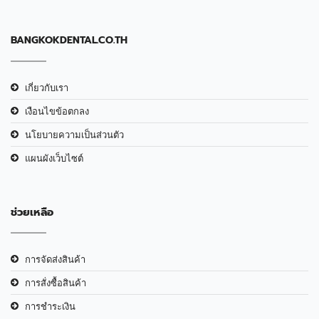
BANGKOKDENTAL.CO.TH
เกี่ยวกับเรา
เงือนไขข้อตกลง
นโยบายความเป็นส่วนตัว
แผนผังเว็บไซต์
ช่วยเหลือ
การจัดส่งสินค้า
การสั่งซื้อสินค้า
การชำระเงิน