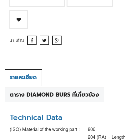
แบ่งปัน
รายละเอียด
ตาราง DIAMOND BURS ที่เกี่ยวข้อง
Technical Data
(ISO) Material of the working part :
806
204 (RA) = Length