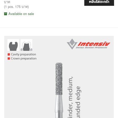
หยิบใส่ตะกร้า
บาท
(1 pcs. 175 บาท)
Available on sale