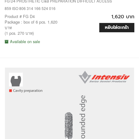
FG D4 PROSTHETIC C&B PREPARATION DIFFICULT ACCESS
859 ISO 806 314 166 524 016
1,620 บาท
Product # FG D4
Package : box of 6 pcs. 1,620
หยิบใส่ตะกร้า
บาท
(1 pcs. 270 บาท)
Available on sale