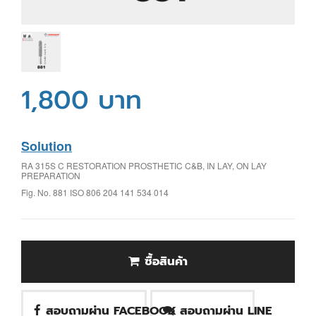
1,800 บาท
Solution
RA 315S C RESTORATION PROSTHETIC C&B, IN LAY, ON LAY
PREPARATION
Fig. No. 881 ISO 806 204 141 534 014
ซื้อสินค้า
สอบถามผ่าน FACEBOOK
สอบถามผ่าน LINE