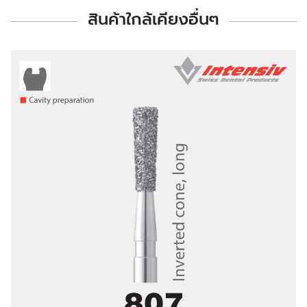
สินค้าใกล้เคียงอื่นๆ