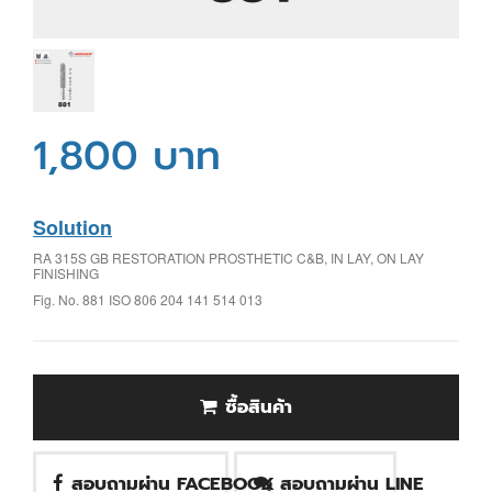
1,800 บาท
Solution
RA 315S GB RESTORATION PROSTHETIC C&B, IN LAY, ON LAY
FINISHING
Fig. No. 881 ISO 806 204 141 514 013
ซื้อสินค้า
สอบถามผ่าน FACEBOOK
สอบถามผ่าน LINE