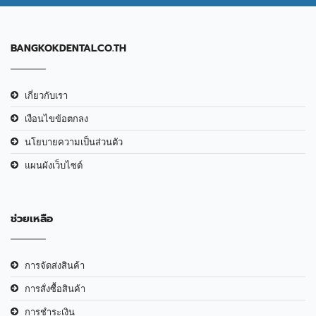
BANGKOKDENTAL.CO.TH
เกี่ยวกับเรา
เงือนไขข้อตกลง
นโยบายความเป็นส่วนตัว
แผนผังเว็บไซต์
ช่วยเหลือ
การจัดส่งสินค้า
การสั่งซื้อสินค้า
การชำระเงิน