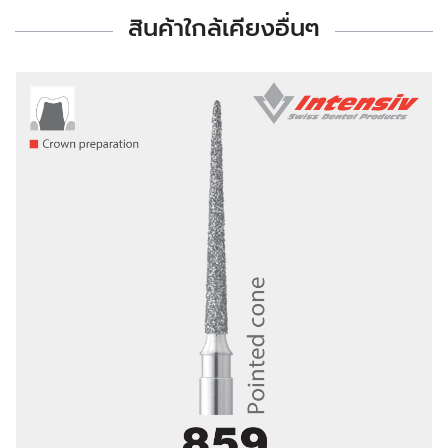
สินค้าใกล้เคียงอื่นๆ