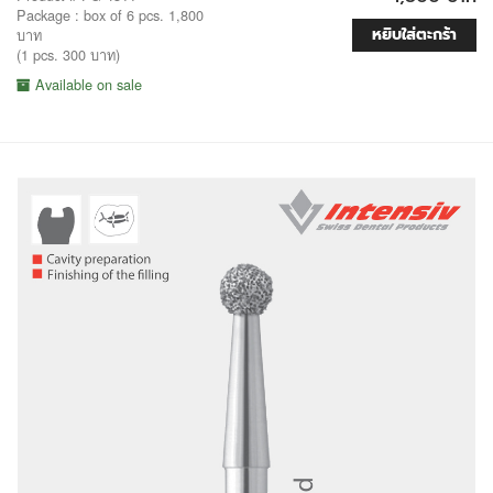
Package : box of 6 pcs. 1,800
หยิบใส่ตะกร้า
บาท
(1 pcs. 300 บาท)
Available on sale