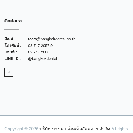
ติดต่อเรา
อีเมล์ :
teera@bangkokdental.co.th
โทรศัพท์ :
02 717 2057-9
แฟกซ์ :
02 717 2060
LINE ID :
@bangkokdental
Copyright © 2026
บริษัท บางกอกเด็นเท็ลสัพพลาย จำกัด
All rights