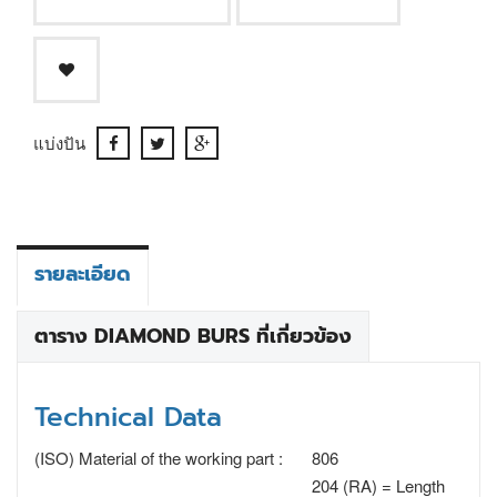
แบ่งปัน
รายละเอียด
ตาราง DIAMOND BURS ที่เกี่ยวข้อง
Technical Data
(ISO) Material of the working part :
806
204 (RA) = Length