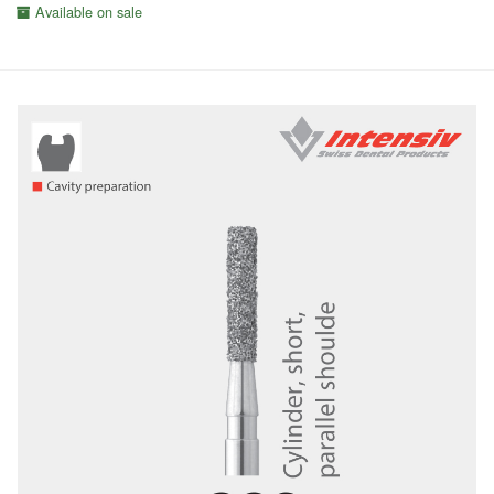
Available on sale