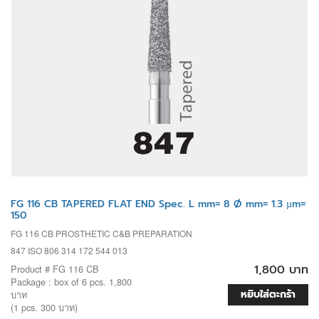
FG 116 CB TAPERED FLAT END Spec. L mm= 8 Ø mm= 1.3 µm=
150
FG 116 CB PROSTHETIC C&B PREPARATION
847 ISO 806 314 172 544 013
1,800 บาท
Product # FG 116 CB
Package : box of 6 pcs. 1,800
หยิบใส่ตะกร้า
บาท
(1 pcs. 300 บาท)