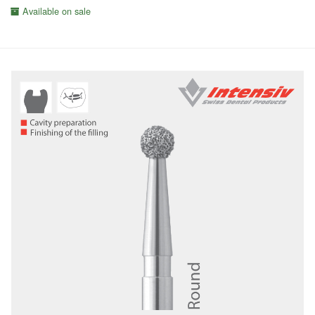
Available on sale