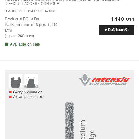
DIFFICULT ACCESS CONTOUR
955 ISO 806 314 699 504 008
1,440 บาท
Product # FG 50D9
Package : box of 6 pcs. 1,440
หยิบใส่ตะกร้า
บาท
(1 pcs. 240 บาท)
Available on sale