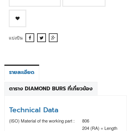
แบ่งปัน
รายละเอียด
ตาราง DIAMOND BURS ที่เกี่ยวข้อง
Technical Data
(ISO) Material of the working part :
806
204 (RA) = Length