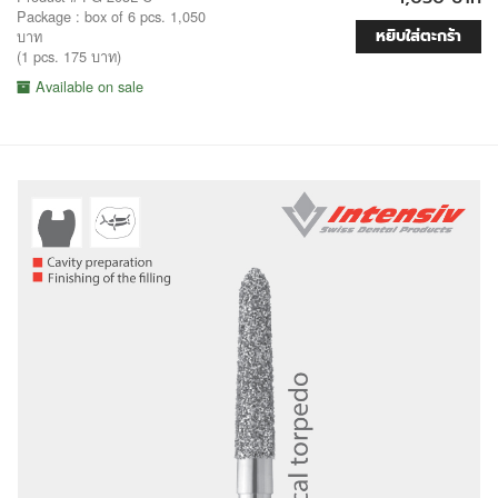
Package : box of 6 pcs. 1,050
หยิบใส่ตะกร้า
บาท
(1 pcs. 175 บาท)
Available on sale