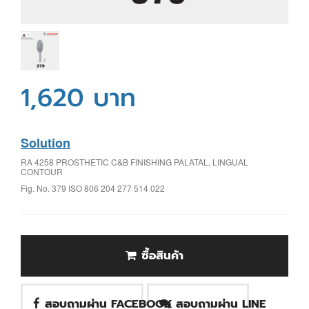
1,620 บาท
Solution
RA 4258 PROSTHETIC C&B FINISHING PALATAL, LINGUAL
CONTOUR
Fig. No. 379 ISO 806 204 277 514 022
ซื้อสินค้า
สอบถามผ่าน FACEBOOK
สอบถามผ่าน LINE