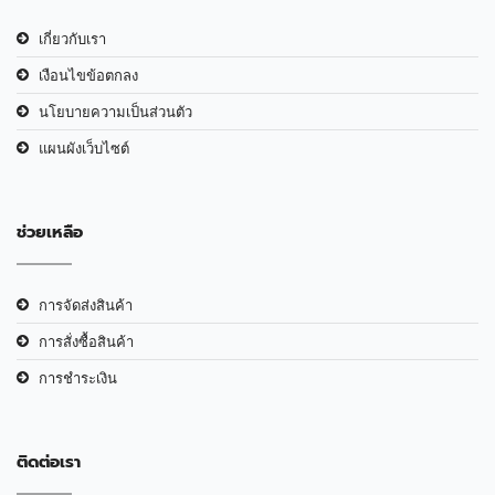
เกี่ยวกับเรา
เงือนไขข้อตกลง
นโยบายความเป็นส่วนตัว
แผนผังเว็บไซต์
ช่วยเหลือ
การจัดส่งสินค้า
การสั่งซื้อสินค้า
การชำระเงิน
ติดต่อเรา