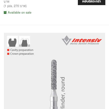
หยิบใส่ตะกร้า
บาท
(1 pcs. 270 บาท)
Available on sale