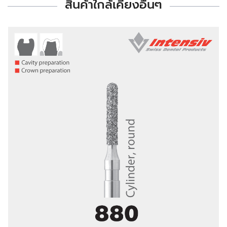
สินค้าใกล้เคียงอื่นๆ