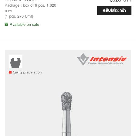
Package : box of 6 pcs. 1,620
หยิบใส่ตะกร้า
บาท
(1 pcs. 270 บาท)
Available on sale