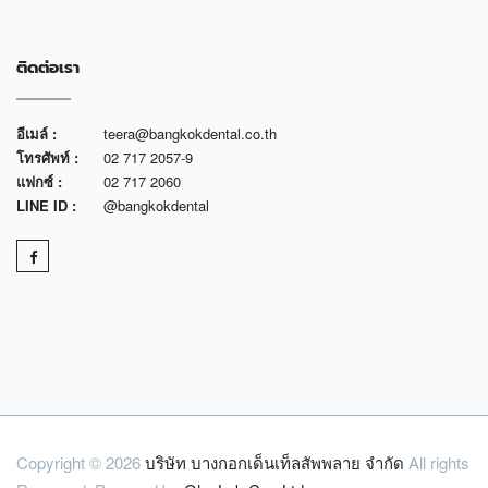
ติดต่อเรา
อีเมล์ :
teera@bangkokdental.co.th
โทรศัพท์ :
02 717 2057-9
แฟกซ์ :
02 717 2060
LINE ID :
@bangkokdental
Copyright © 2026
บริษัท บางกอกเด็นเท็ลสัพพลาย จำกัด
All rights