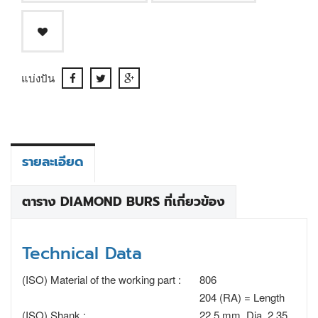
แบ่งปัน
รายละเอียด
ตาราง DIAMOND BURS ที่เกี่ยวข้อง
Technical Data
(ISO) Material of the working part :
806
204 (RA) = Length
(ISO) Shank :
22.5 mm, Dia. 2.35