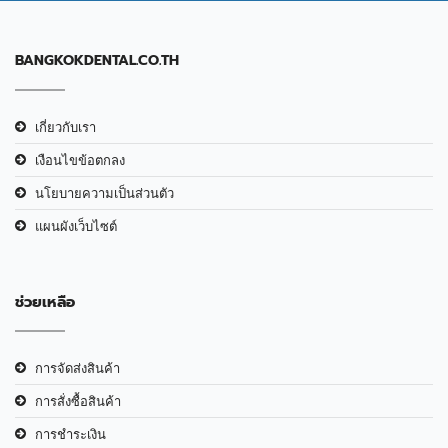
BANGKOKDENTAL.CO.TH
เกี่ยวกับเรา
เงือนไขข้อตกลง
นโยบายความเป็นส่วนตัว
แผนผังเว็บไซต์
ช่วยเหลือ
การจัดส่งสินค้า
การสั่งซื้อสินค้า
การชำระเงิน