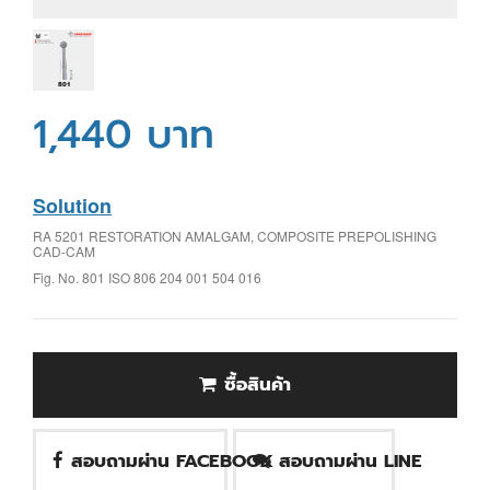
1,440 บาท
Solution
RA 5201 RESTORATION AMALGAM, COMPOSITE PREPOLISHING
CAD-CAM
Fig. No. 801 ISO 806 204 001 504 016
ซื้อสินค้า
สอบถามผ่าน FACEBOOK
สอบถามผ่าน LINE