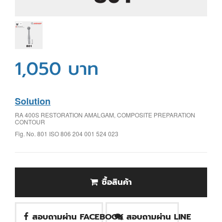
1,050 บาท
Solution
RA 400S RESTORATION AMALGAM, COMPOSITE PREPARATION
CONTOUR
Fig. No. 801 ISO 806 204 001 524 023
ซื้อสินค้า
สอบถามผ่าน FACEBOOK
สอบถามผ่าน LINE