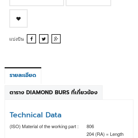
แบ่งปัน
รายละเอียด
ตาราง DIAMOND BURS ที่เกี่ยวข้อง
Technical Data
(ISO) Material of the working part :
806
204 (RA) = Length