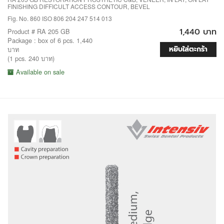
FINISHING DIFFICULT ACCESS CONTOUR, BEVEL
Fig. No. 860 ISO 806 204 247 514 013
1,440 บาท
Product # RA 205 GB
Package : box of 6 pcs. 1,440
หยิบใส่ตะกร้า
บาท
(1 pcs. 240 บาท)
Available on sale