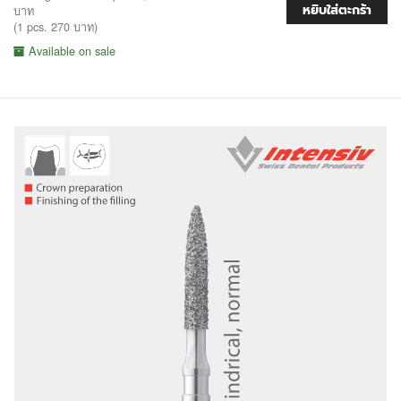
หยิบใส่ตะกร้า
บาท
(1 pcs. 270 บาท)
Available on sale