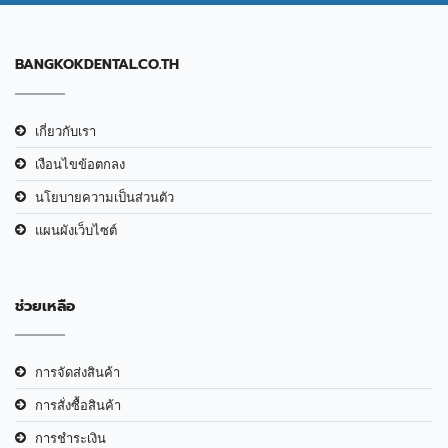
BANGKOKDENTAL.CO.TH
เกี่ยวกับเรา
เงือนไขข้อตกลง
นโยบายความเป็นส่วนตัว
แผนผังเว็บไซต์
ช่วยเหลือ
การจัดส่งสินค้า
การสั่งซื้อสินค้า
การชำระเงิน