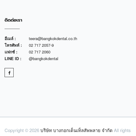
ติดต่อเรา
อีเมล์ :
teera@bangkokdental.co.th
โทรศัพท์ :
02 717 2057-9
แฟกซ์ :
02 717 2060
LINE ID :
@bangkokdental
Copyright © 2026
บริษัท บางกอกเด็นเท็ลสัพพลาย จำกัด
All rights