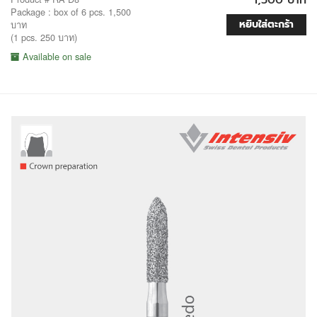
Package : box of 6 pcs. 1,500
หยิบใส่ตะกร้า
บาท
(1 pcs. 250 บาท)
Available on sale