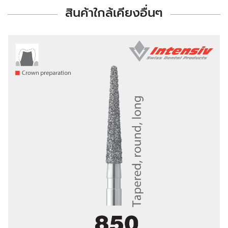
สินค้าใกล้เคียงอื่นๆ