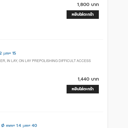
1,800 บาท
หยิบใส่ตะกร้า
2 µm= 15
R, IN LAY, ON LAY PREPOLISHING DIFFICULT ACCESS
1,440 บาท
หยิบใส่ตะกร้า
 Ø mm= 1.4 µm= 40