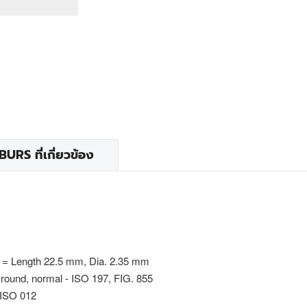
RS ที่เกี่ยวข้อง
 = Length 22.5 mm, Dia. 2.35 mm
 round, normal - ISO 197, FIG. 855
 ISO 012