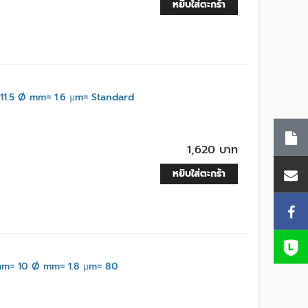
หยิบใส่ตะกร้า
1.5 Ø mm= 1.6 µm= Standard
1,620 บาท
หยิบใส่ตะกร้า
m= 10 Ø mm= 1.8 µm= 80