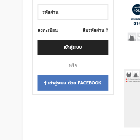
ลงทะเบียน
ลืมรหัสผ่าน ?
เข้าสู่ระบบ
หรือ
เข้าสู่ระบบ ด้วย FACEBOOK