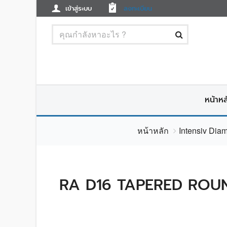
เข้าสู่ระบบ
ลงทะเบียน
หน้าหล
หน้าหลัก
Intensiv Dia
RA D16 TAPERED ROUN