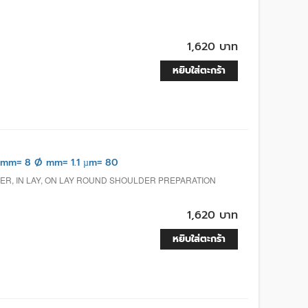
1,620 บาท
หยิบใส่ตะกร้า
mm= 8 Ø mm= 1.1 µm= 80
ER, IN LAY, ON LAY ROUND SHOULDER PREPARATION
1,620 บาท
หยิบใส่ตะกร้า