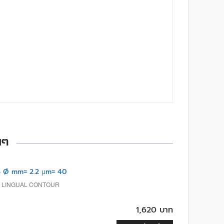
นๆ
 Ø mm= 2.2 µm= 40
L, LINGUAL CONTOUR
1,620 บาท