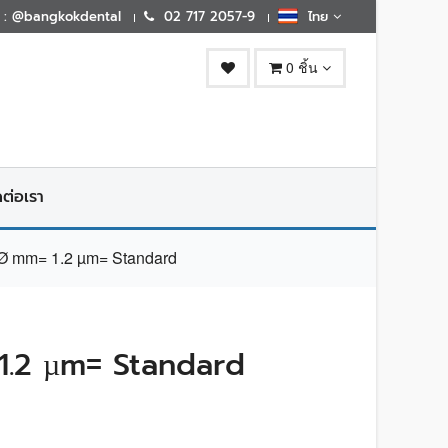
E : @bangkokdental
02 717 2057-9
ไทย
0 ชิ้น
ดต่อเรา
 mm= 1.2 µm= Standard
.2 µm= Standard