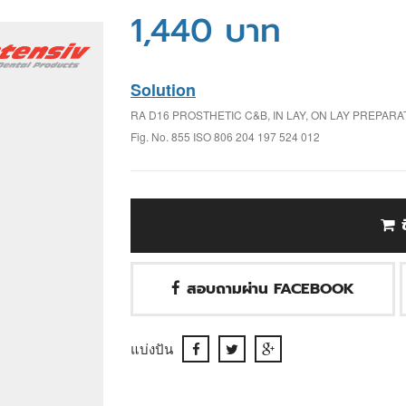
1,440 บาท
Solution
RA D16 PROSTHETIC C&B, IN LAY, ON LAY PREPA
Fig. No. 855 ISO 806 204 197 524 012
สอบถามผ่าน FACEBOOK
แบ่งปัน