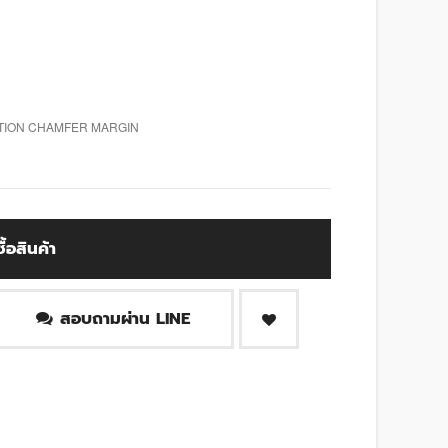
RATION CHAMFER MARGIN
ซื้อสินค้า
สอบถามผ่าน LINE