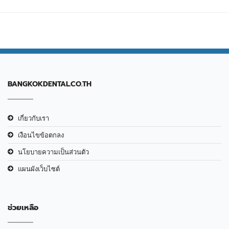
BANGKOKDENTAL.CO.TH
เกี่ยวกับเรา
เงือนไขข้อตกลง
นโยบายความเป็นส่วนตัว
แผนผังเว็บไซต์
ช่วยเหลือ