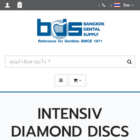
ไทย
INTENSIV
DIAMOND DISCS