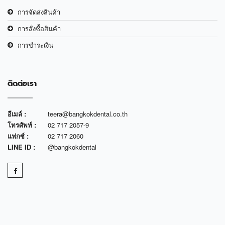
การจัดส่งสินค้า
การสั่งซื้อสินค้า
การชำระเงิน
ติดต่อเรา
อีเมล์ :
teera@bangkokdental.co.th
โทรศัพท์ :
02 717 2057-9
แฟกซ์ :
02 717 2060
LINE ID :
@bangkokdental