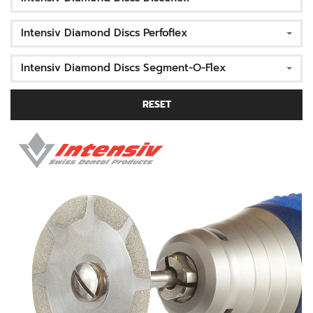
Intensiv Diamond Discs Perfoflex
Intensiv Diamond Discs Segment-O-Flex
RESET