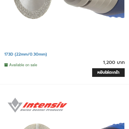
173D (22mm/0.30mm)
1,200 บาท
Available on sale
หยิบใส่ตะกร้า