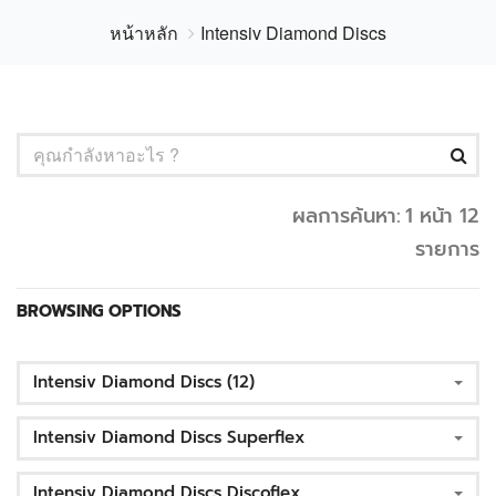
หน้าหลัก
Intensiv Diamond Discs
ผลการค้นหา:
1 หน้า 12
รายการ
BROWSING OPTIONS
Intensiv Diamond Discs (12)
Intensiv Diamond Discs Superflex
Intensiv Diamond Discs Discoflex