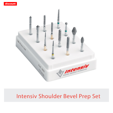
discount