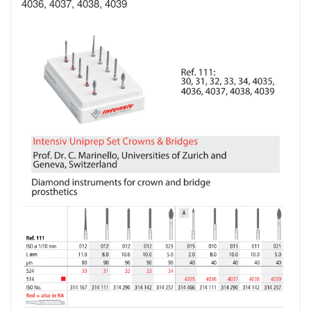
4036, 4037, 4038, 4039