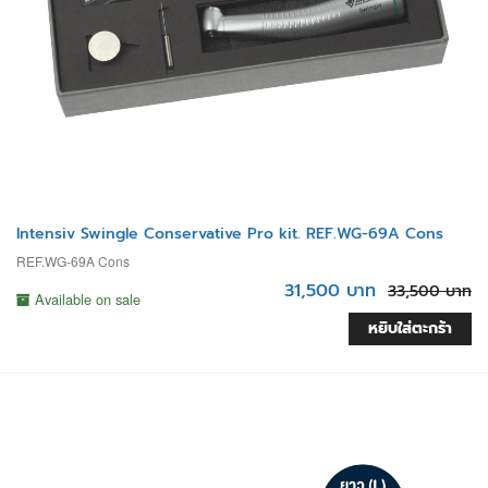
Intensiv Swingle Conservative Pro kit. REF.WG-69A Cons
REF.WG-69A Cons
31,500 บาท
33,500 บาท
Available on sale
หยิบใส่ตะกร้า