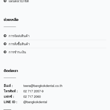
แผนผังเว็บไซต์
ช่วยเหลือ
การจัดส่งสินค้า
การสั่งซื้อสินค้า
การชำระเงิน
ติดต่อเรา
อีเมล์ :
teera@bangkokdental.co.th
โทรศัพท์ :
02 717 2057-9
แฟกซ์ :
02 717 2060
LINE ID :
@bangkokdental