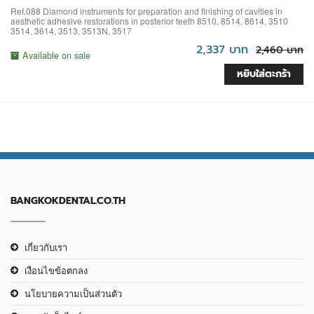
Ref.088 Diamond instruments for preparation and finishing of cavities in
aesthetic adhesive restorations in posterior teeth 8510, 8514, 8614, 3510
3514, 3614, 3513, 3513N, 3517
2,337 บาท
2,460 บาท
Available on sale
หยิบใส่ตะกร้า
BANGKOKDENTAL.CO.TH
เกี่ยวกับเรา
เงือนไขข้อตกลง
นโยบายความเป็นส่วนตัว