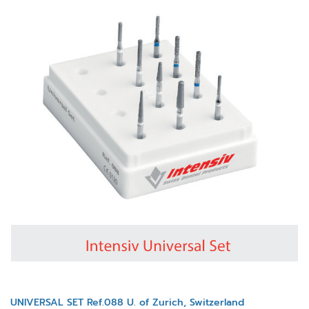
UNIVERSAL SET Ref.088 U. of Zurich, Switzerland