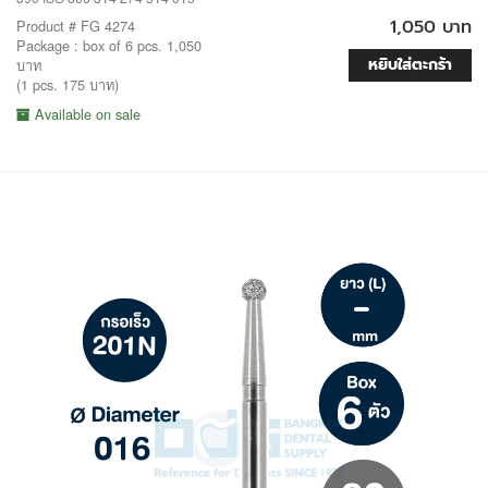
1,050 บาท
Product # FG 4274
Package : box of 6 pcs. 1,050
หยิบใส่ตะกร้า
บาท
(1 pcs. 175 บาท)
Available on sale