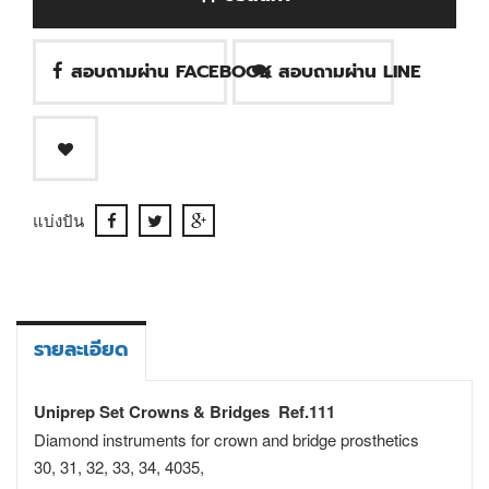
สอบถามผ่าน FACEBOOK
สอบถามผ่าน LINE
แบ่งปัน
รายละเอียด
Uniprep Set Crowns & Bridges Ref.111
Diamond instruments for crown and bridge prosthetics
30, 31, 32, 33, 34, 4035,