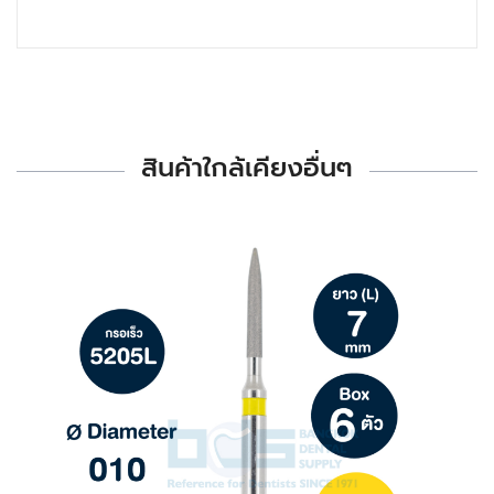
สินค้าใกล้เคียงอื่นๆ