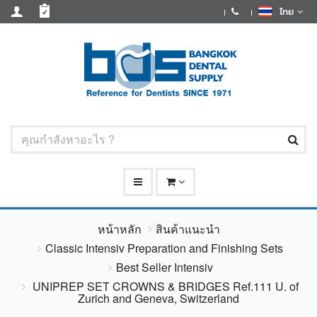
ไทย
หน้าหลัก
สินค้าแนะนำ
Classic Intensiv Preparation and Finishing Sets
Best Seller Intensiv
UNIPREP SET CROWNS & BRIDGES Ref.111 U. of
Zurich and Geneva, Switzerland