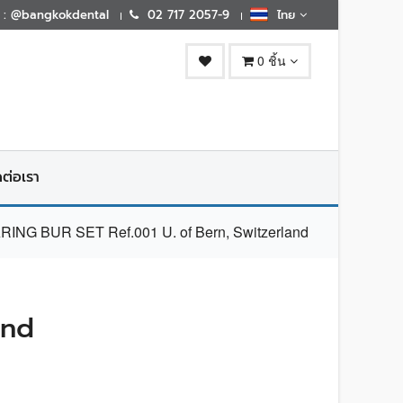
E : @bangkokdental
02 717 2057-9
ไทย
0 ชิ้น
ดต่อเรา
NG BUR SET Ref.001 U. of Bern, Switzerland
and