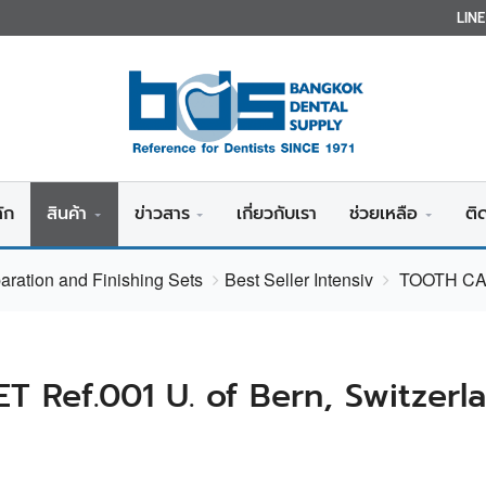
LIN
ัก
สินค้า
ข่าวสาร
เกี่ยวกับเรา
ช่วยเหลือ
ติ
paration and Finishing Sets
Best Seller Intensiv
TOOTH CARI
Ref.001 U. of Bern, Switzerl