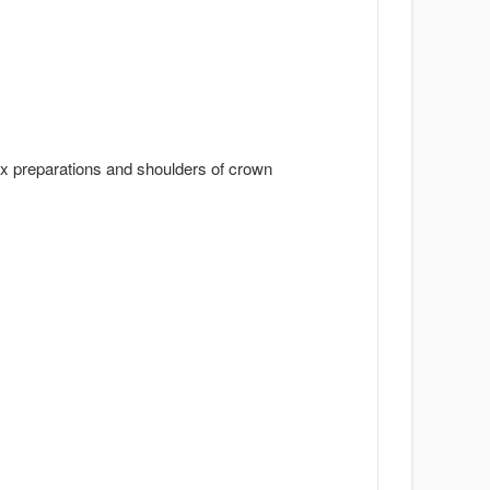
ox preparations and shoulders of crown