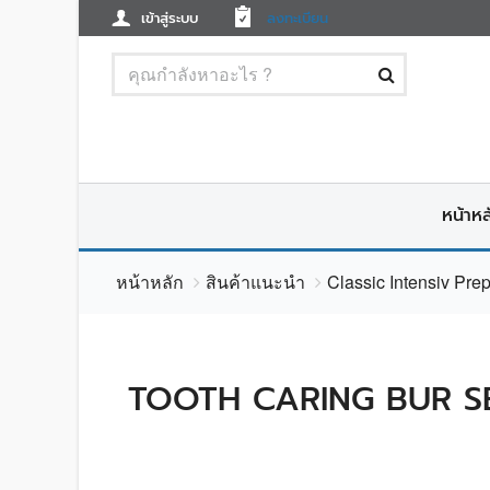
เข้าสู่ระบบ
ลงทะเบียน
หน้าหล
หน้าหลัก
สินค้าแนะนำ
Classic Intensiv Pre
TOOTH CARING BUR SET 