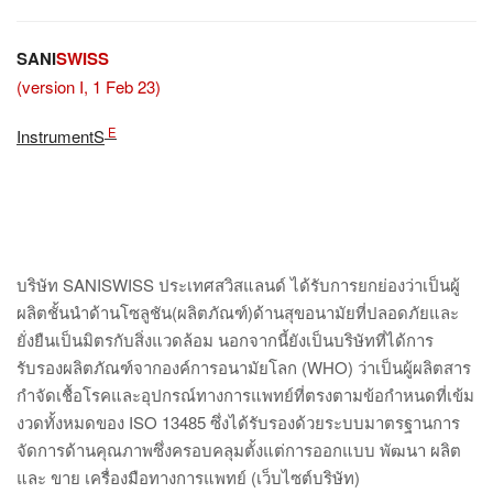
SANI
SWISS
(version I, 1 Feb 23)
E
InstrumentS
บริษัท
SANISWISS ประเทศสวิสแลนด์ ได้รับการยกย่องว่าเป็นผู้
ผลิตชั้นนำด้านโซลูชัน(ผลิตภัณฑ์)ด้านสุขอนามัยที่ปลอดภัยและ
ยั่งยืนเป็นมิตรกับสิ่งแวดล้อม นอกจากนี้ยังเป็นบริษัทที่ได้การ
รับรองผลิตภัณฑ์จากองค์การอนามัยโลก (WHO) ว่าเป็นผู้ผลิตสาร
กำจัดเชื้อโรคและอุปกรณ์ทางการแพทย์ที่ตรงตามข้อกำหนดที่เข้ม
งวดทั้งหมดของ ISO 13485 ซึ่งได้รับรองด้วยระบบมาตรฐานการ
จัดการด้านคุณภาพซึ่งครอบคลุมตั้งแต่การออกแบบ พัฒนา ผลิต
และ ขาย เครื่องมือทางการแพทย์ (เว็บไซต์บริษัท)