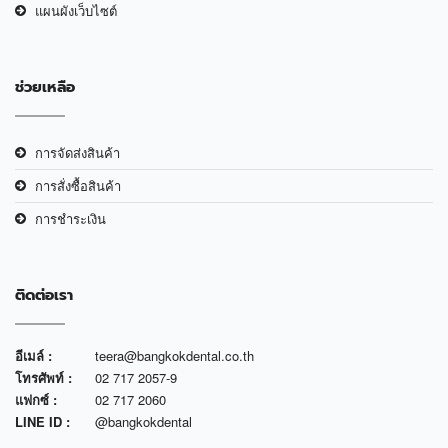
แผนผังเว็บไซต์
ช่วยเหลือ
การจัดส่งสินค้า
การสั่งซื้อสินค้า
การชำระเงิน
ติดต่อเรา
อีเมล์ :
teera@bangkokdental.co.th
โทรศัพท์ :
02 717 2057-9
แฟกซ์ :
02 717 2060
LINE ID :
@bangkokdental