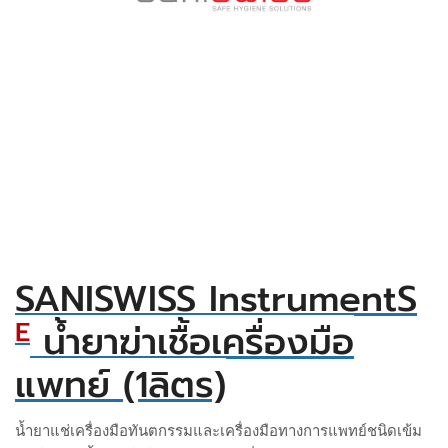
SANISWISS InstrumentS
E
น้ำยาฆ่าเชื้อเครื่องมือ
แพทย์ (1ลิตร)
น้ำยาแช่เครื่องมือทันตกรรมและเครื่องมือทางการแพทย์ชนิดเข้ม