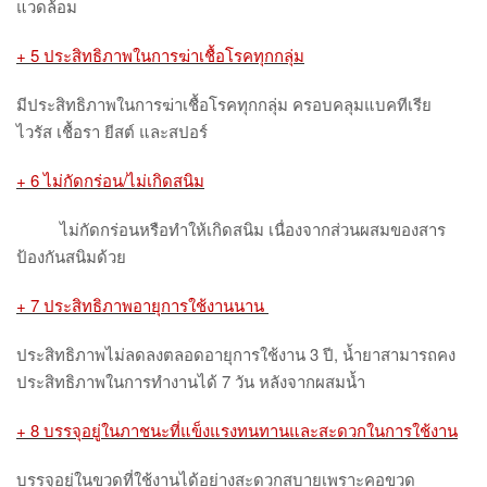
แวดล้อม
+ 5 ประสิทธิภาพในการฆ่าเชื้อโรคทุกกลุ่ม
มีประสิทธิภาพในการฆ่าเชื้อโรคทุกกลุ่ม ครอบคลุมแบคทีเรีย
ไวรัส เชื้อรา ยีสต์ และสปอร์
+ 6 ไม่กัดกร่อน/ไม่เกิดสนิม
ไม่กัดกร่อนหรือทำให้เกิดสนิม เนื่องจากส่วนผสมของสาร
ป้องกันสนิมด้วย
+ 7 ประสิทธิภาพอายุการใช้งานนาน
ประสิทธิภาพไม่ลดลงตลอดอายุการใช้งาน
3 ปี, น้ำยาสามารถคง
ประสิทธิภาพในการทำงานได้ 7 วัน หลังจากผสมน้ำ
+ 8 บรรจุอยู่ในภาชนะที่แข็งแรงทนทานและสะดวกในการใช้งาน
บรรจุอยู่ในขวดที่ใช้งานได้อย่างสะดวกสบายเพราะคอขวด