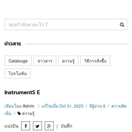
ข่าวสาร
Catalouge
ข่าวสาร
ความรู้
วิธีการสั่งซื้อ
โปรโมชั่น
InstrumentS E
เขียนโดย
Admin
/ แก้ไขเมื่อ Oct 31, 2023 / มีผู้อ่าน 6 / ความคิด
เห็น
/
ความรู้
แบ่งปัน
|
บันทึก