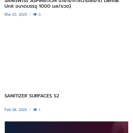
SANISWISS ASPIRATION น้ำยาฆ่าทำความสะอาด Dental
Unit ขนาดบรรจุ 1000 มล/ขวด)
Mar 23, 2023
/
3
SANITIZER SURFACES S2
Feb 08, 2023
/
1