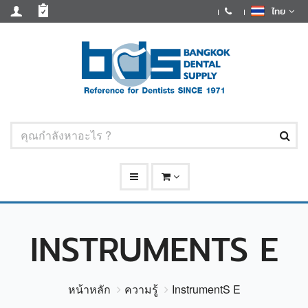
ไทย
INSTRUMENTS E
หน้าหลัก
ความรู้
InstrumentS E