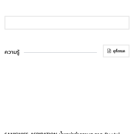
ความรู้
ดูทั้งหมด