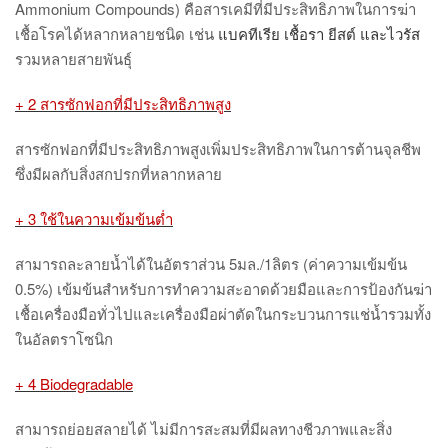
Ammonium Compounds) คือสารเคมีที่มีประสิทธิภาพในการฆ่า
เชื้อโรคได้หลากหลายชนิด เช่น
แบคทีเรีย เชื้อรา ยีสต์ และไวรัส
รวมหลายสายพันธุ์
+ 2 สารซักฟอกที่มีประสิทธิภาพสูง
สารซักฟอกที่มีประสิทธิภาพสูงเพิ่มประสิทธิภาพในการต้านจุลชีพ
ซึ่งมีผลกับสิ่งสกปรกที่หลากหลาย
+ 3 ใช้ในความเข้มข้นต่ำ
สามารถละลายน้ำได้ในอัตราส่วน
5มล./1ลิตร (ค่าความเข้มข้น
0.5%) เข้มข้นสำหรับการทำความสะอาดด้วยมือและการป้องกันฆ่า
เชื้อเครื่องมือทั่วไปและเครื่องมือผ่าตัดในกระบวนการแช่น้ำรวมทั้ง
ในอัลตราโซนิก
+ 4
Biodegradable
สามารถย่อยสลายได้ ไม่มีการสะสมที่มีผลทางชีวภาพและสิ่ง