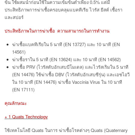
ข้น ใช้ผสมน้ำก่อนใช้ในความเข้มข้นต่ำเพียง
0.5% แต่มี
ประสิทธิภาพการฆ่าเชื้อครอบคลุมแบคทีเรีย ไวรัส ยีสต์ เชื้อรา
และสปอร์
ประสิทธิภาพในการฆ่าเชื้อ
ความสามารถในการทำงาน
ฆ่าเชื้อแบคทีเรียใน
5 นาที (EN 13727) และ 10 นาที (EN
14561)
ฆ่าเชื้อราใน
5 นาที (EN 13624) และ 10 นาที (EN 14562)
ฆ่าเชื้อ
PRV (ไวรัสตับอักเสบบีโมเดล) และไวรัสเริมใน 5 นาที
(EN 14476) ใช้ฆ่าเชื้อ DBV (ไวรัสตับอักเสบซีรุ่น) และเอชไอวี
ใน 10 นาที (EN 14476) ฆ่าเชื้อ Vaccinia Virus ใน 10 นาที
(EN 17111)
คุณลักษณะ
+ 1 Quats Technology
ใช้เทคโนโลยี
Quats ในการ ฆ่าเชื้อโรคต่างๆ Quats (Quaternary