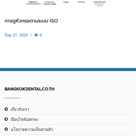
การดูหัวกรอตามระบบ ISO
Sep 27, 2023
/
6
BANGKOKDENTAL.CO.TH
เกี่ยวกับเรา
เงือนไขข้อตกลง
นโยบายความเป็นส่วนตัว