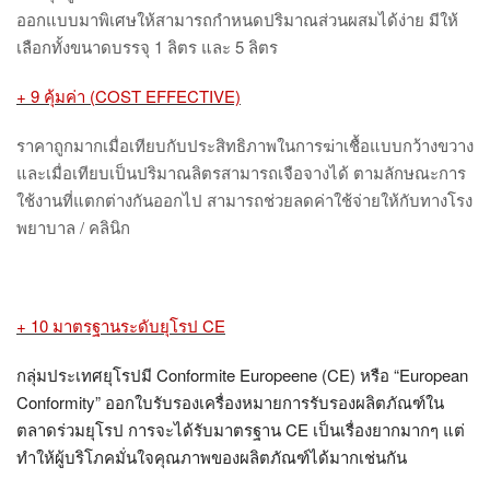
ออกแบบมาพิเศษให้สามารถกำหนดปริมาณส่วนผสมได้ง่าย มีให้
เลือกทั้งขนาดบรรจุ
1 ลิตร และ 5 ลิตร
+ 9 คุ้มค่า
(COST EFFECTIVE)
ราคาถูกมากเมื่อเทียบกับประสิทธิภาพในการฆ่าเชื้อแบบกว้างขวาง
และเมื่อเทียบเป็นปริมาณลิตรสามารถเจือจางได้ ตามลักษณะการ
ใช้งานที่แตกต่างกันออกไป สามารถช่วยลดค่าใช้จ่ายให้กับทางโรง
พยาบาล / คลินิก
+ 10 มาตรฐานระดับยุโรป CE
กลุ่มประเทศยุโรปมี
Conformite Europeene (CE) หรือ “European
Conformity” ออกใบรับรองเครื่องหมายการรับรองผลิตภัณฑ์ใน
ตลาดร่วมยุโรป การจะได้รับมาตรฐาน CE เป็นเรื่องยากมากๆ แต่
ทำให้ผู้บริโภคมั่นใจคุณภาพของผลิตภัณฑ์ได้มากเช่นกัน