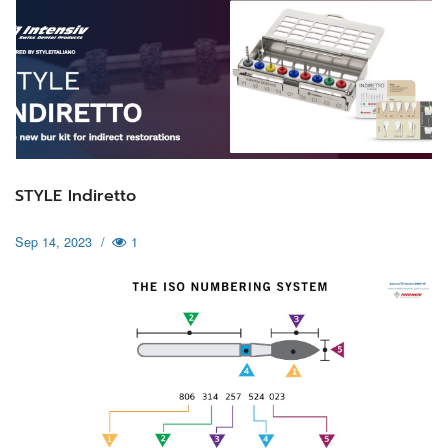
STYLE Indiretto
Sep 14, 2023
/
1