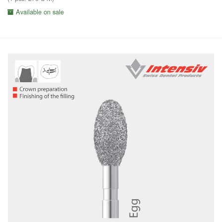
Available on sale