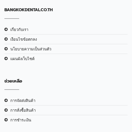
BANGKOKDENTAL.CO.TH
เกี่ยวกับเรา
เงือนไขข้อตกลง
นโยบายความเป็นส่วนตัว
แผนผังเว็บไซต์
ช่วยเหลือ
การจัดส่งสินค้า
การสั่งซื้อสินค้า
การชำระเงิน