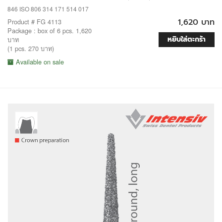
846 ISO 806 314 171 514 017
1,620 บาท
Product # FG 4113
Package : box of 6 pcs. 1,620
หยิบใส่ตะกร้า
บาท
(1 pcs. 270 บาท)
Available on sale