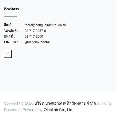
ติดต่อเรา
อีเมล์ :
teera@bangkokdental.co.th
โทรศัพท์ :
02 717 2057-9
แฟกซ์ :
02 717 2060
LINE ID :
@bangkokdental
Copyright © 2026
บริษัท บางกอกเด็นเท็ลสัพพลาย จำกัด
All rights
Reserved. Powered by
OlanLab Co., Ltd.