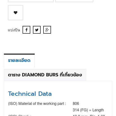
แบ่งปัน
รายละเอียด
ตาราง DIAMOND BURS ที่เกี่ยวข้อง
Technical Data
(ISO) Material of the working part :
806
314 (FG) = Length