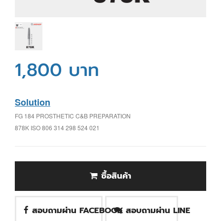
1,800 บาท
Solution
FG 184 PROSTHETIC C&B PREPARATION
878K ISO 806 314 298 524 021
ซื้อสินค้า
สอบถามผ่าน FACEBOOK
สอบถามผ่าน LINE