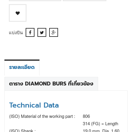
แบ่งปัน
รายละเอียด
ตาราง DIAMOND BURS ที่เกี่ยวข้อง
Technical Data
(ISO) Material of the working part :
806
314 (FG) = Length
(ISO) Shank :
19.0 mm, Dia. 1.60