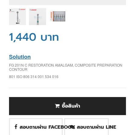
1,440 บาท
Solution
FG 201N C RESTORATION AMALGAM, COMPOSITE PREPARATION
CONTOUR
801 ISO 806 314 001 534 016
ซื้อสินค้า
สอบถามผ่าน FACEBOOK
สอบถามผ่าน LINE