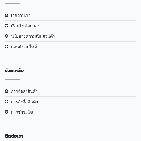
เกี่ยวกับเรา
เงือนไขข้อตกลง
นโยบายความเป็นส่วนตัว
แผนผังเว็บไซต์
ช่วยเหลือ
การจัดส่งสินค้า
การสั่งซื้อสินค้า
การชำระเงิน
ติดต่อเรา