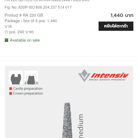
Fig. No. 830R ISO 806 204 237 514 017
1,440 บาท
Product # RA 220 GB
Package : box of 6 pcs. 1,440
หยิบใส่ตะกร้า
บาท
(1 pcs. 240 บาท)
Available on sale