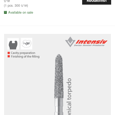
หยิบใส่ตะกร้า
บาท
(1 pcs. 300 บาท)
Available on sale