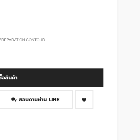
 PREPARATION CONTOUR
ซื้อสินค้า
สอบถามผ่าน LINE