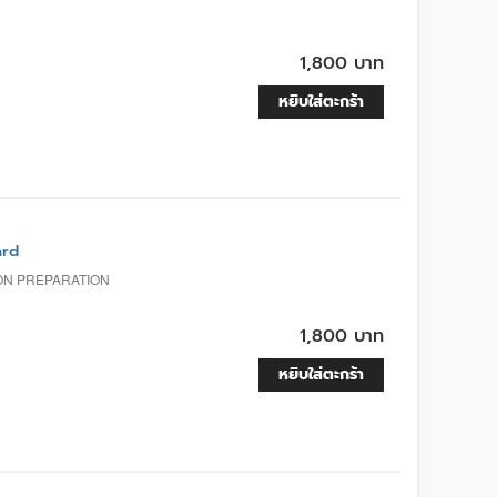
1,800 บาท
หยิบใส่ตะกร้า
ard
ION PREPARATION
1,800 บาท
หยิบใส่ตะกร้า