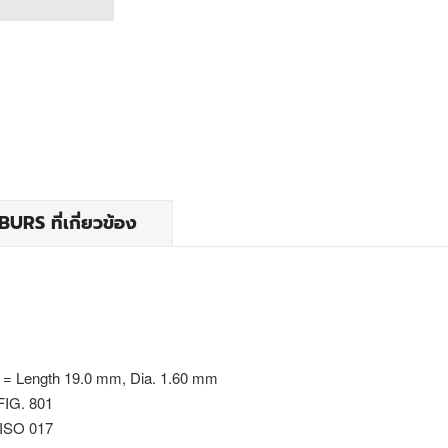
RS ที่เกี่ยวข้อง
 = Length 19.0 mm, Dia. 1.60 mm
FIG. 801
 ISO 017