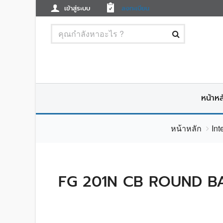
เข้าสู่ระบบ
ลงทะเบียน
หน้าหล
หน้าหลัก
Int
FG 201N CB ROUND BA