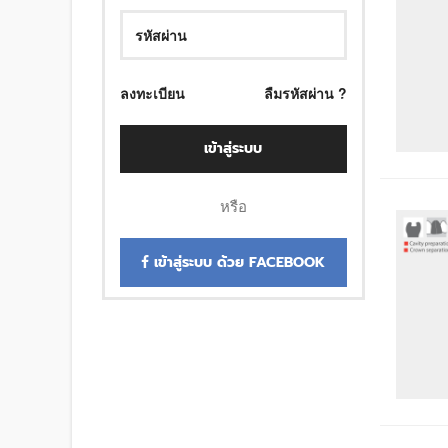
ลงทะเบียน
ลืมรหัสผ่าน ?
เข้าสู่ระบบ
หรือ
เข้าสู่ระบบ ด้วย FACEBOOK