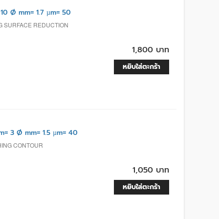
10 Ø mm= 1.7 µm= 50
NG SURFACE REDUCTION
1,800 บาท
หยิบใส่ตะกร้า
= 3 Ø mm= 1.5 µm= 40
SHING CONTOUR
1,050 บาท
หยิบใส่ตะกร้า