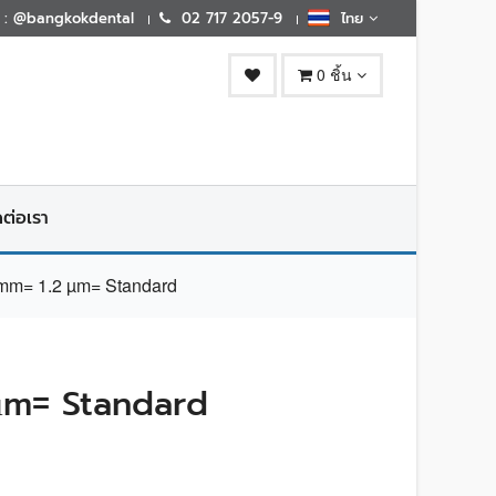
E : @bangkokdental
02 717 2057-9
ไทย
0 ชิ้น
ดต่อเรา
m= 1.2 µm= Standard
µm= Standard