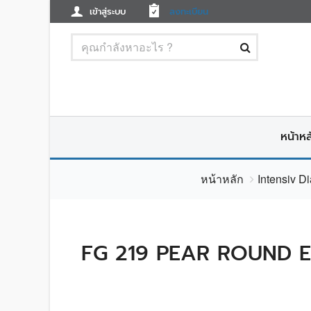
เข้าสู่ระบบ
ลงทะเบียน
หน้าหล
หน้าหลัก
Intensiv D
FG 219 PEAR ROUND E