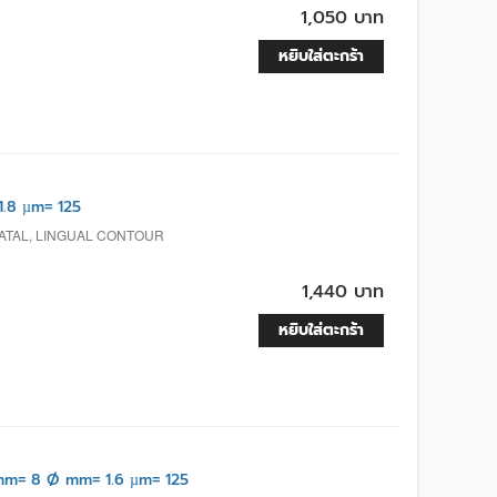
1,050 บาท
หยิบใส่ตะกร้า
.8 µm= 125
ATAL, LINGUAL CONTOUR
1,440 บาท
หยิบใส่ตะกร้า
m= 8 Ø mm= 1.6 µm= 125