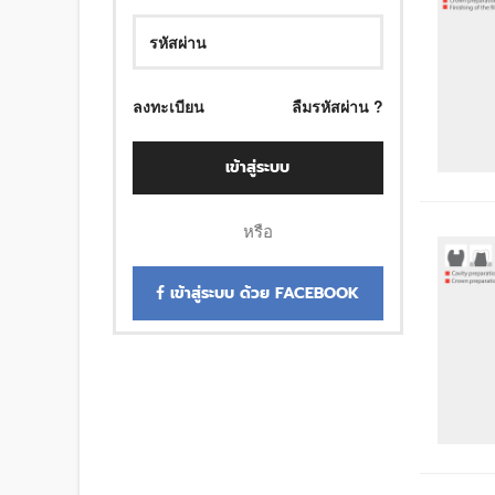
ลงทะเบียน
ลืมรหัสผ่าน ?
เข้าสู่ระบบ
หรือ
เข้าสู่ระบบ ด้วย FACEBOOK