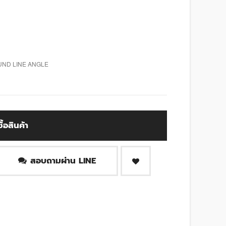
UND LINE ANGLE
ซื้อสินค้า
สอบถามผ่าน LINE