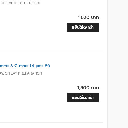
FICULT ACCESS CONTOUR
1,620 บาท
หยิบใส่ตะกร้า
 mm= 8 Ø mm= 1.4 µm= 80
AY, ON LAY PREPARATION
1,800 บาท
หยิบใส่ตะกร้า