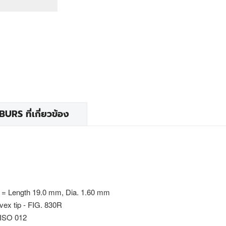
RS ที่เกี่ยวข้อง
 = Length 19.0 mm, Dia. 1.60 mm
vex tip - FIG. 830R
 ISO 012