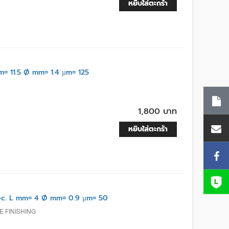
หยิบใส่ตะกร้า
= 11.5 Ø mm= 1.4 µm= 125
1,800 บาท
หยิบใส่ตะกร้า
c. L mm= 4 Ø mm= 0.9 µm= 50
 FINISHING