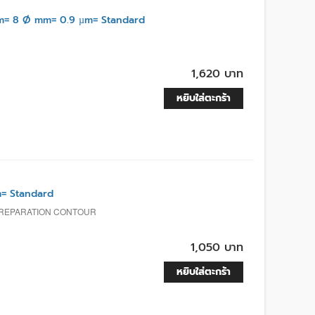
= 8 Ø mm= 0.9 µm= Standard
1,620 บาท
หยิบใส่ตะกร้า
= Standard
PREPARATION CONTOUR
1,050 บาท
หยิบใส่ตะกร้า