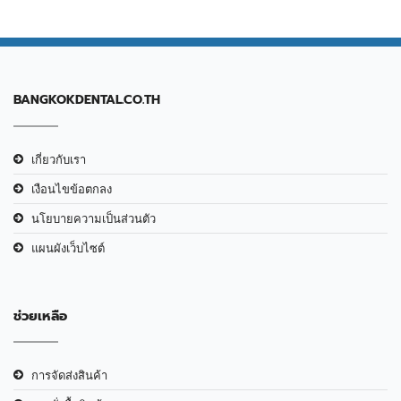
BANGKOKDENTAL.CO.TH
เกี่ยวกับเรา
เงือนไขข้อตกลง
นโยบายความเป็นส่วนตัว
แผนผังเว็บไซต์
ช่วยเหลือ
การจัดส่งสินค้า