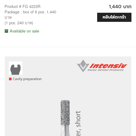
1,440 บาท
Product # FG 4223R
Package : box of 6 pcs. 1,440
หยิบใส่ตะกร้า
บาท
(1 pcs. 240 บาท)
Available on sale