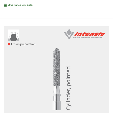
Available on sale