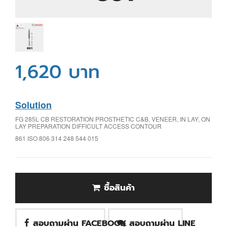
1,620 บาท
Solution
FG 285L CB RESTORATION PROSTHETIC C&B, VENEER, IN LAY, ON
LAY PREPARATION DIFFICULT ACCESS CONTOUR
861 ISO 806 314 248 544 015
ซื้อสินค้า
สอบถามผ่าน FACEBOOK
สอบถามผ่าน LINE