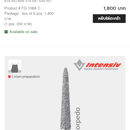
818 ISO 806 314 041 534 007
1,800 บาท
Product # FG 108A C
Package : box of 6 pcs. 1,800
หยิบใส่ตะกร้า
บาท
(1 pcs. 300 บาท)
Available on sale