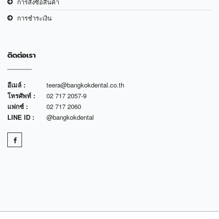
การสั่งซื้อสินค้า
การชำระเงิน
ติดต่อเรา
อีเมล์ :
teera@bangkokdental.co.th
โทรศัพท์ :
02 717 2057-9
แฟกซ์ :
02 717 2060
LINE ID :
@bangkokdental