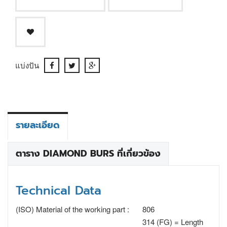
แบ่งปัน
รายละเอียด
ตาราง DIAMOND BURS ที่เกี่ยวข้อง
Technical Data
(ISO) Material of the working part :
806
314 (FG) = Length