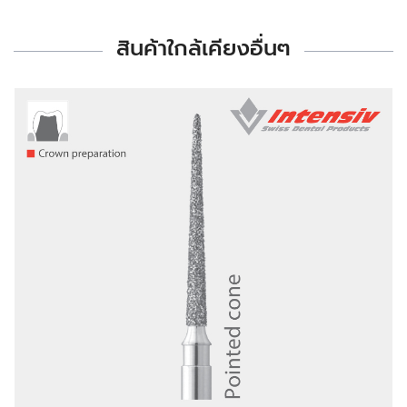
สินค้าใกล้เคียงอื่นๆ