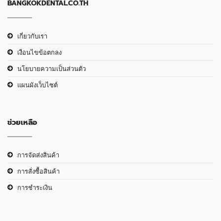
BANGKOKDENTAL.CO.TH
เกี่ยวกับเรา
เงือนไขข้อตกลง
นโยบายความเป็นส่วนตัว
แผนผังเว็บไซต์
ช่วยเหลือ
การจัดส่งสินค้า
การสั่งซื้อสินค้า
การชำระเงิน