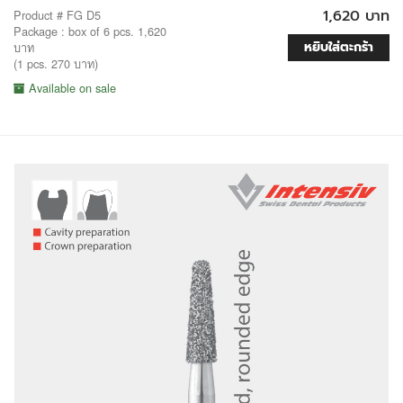
1,620 บาท
Product # FG D5
Package : box of 6 pcs. 1,620
หยิบใส่ตะกร้า
บาท
(1 pcs. 270 บาท)
Available on sale