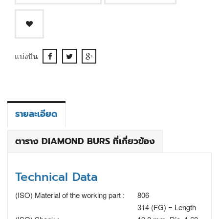
แบ่งปัน
รายละเอียด
ตาราง DIAMOND BURS ที่เกี่ยวข้อง
Technical Data
(ISO) Material of the working part :
806
314 (FG) = Length