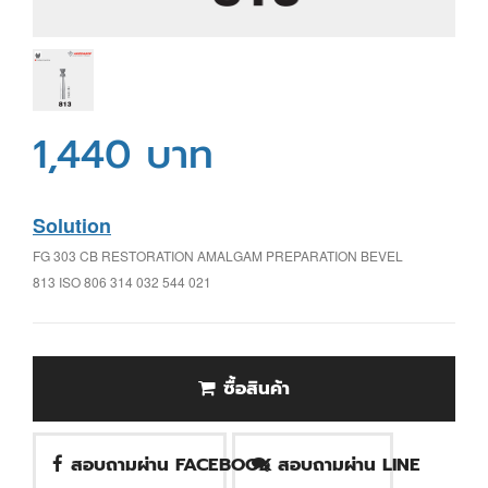
1,440 บาท
Solution
FG 303 CB RESTORATION AMALGAM PREPARATION BEVEL
813 ISO 806 314 032 544 021
ซื้อสินค้า
สอบถามผ่าน FACEBOOK
สอบถามผ่าน LINE