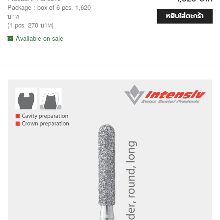
Package : box of 6 pcs. 1,620
หยิบใส่ตะกร้า
บาท
(1 pcs. 270 บาท)
Available on sale