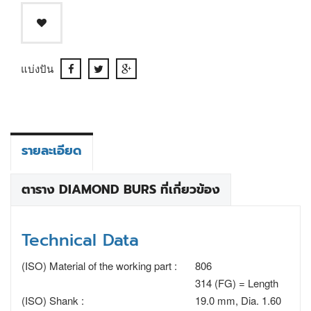
แบ่งปัน
รายละเอียด
ตาราง DIAMOND BURS ที่เกี่ยวข้อง
Technical Data
(ISO) Material of the working part :
806
314 (FG) = Length
(ISO) Shank :
19.0 mm, Dia. 1.60