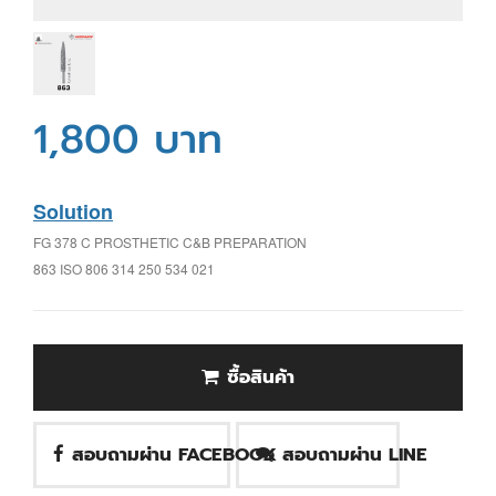
1,800 บาท
Solution
FG 378 C PROSTHETIC C&B PREPARATION
863 ISO 806 314 250 534 021
ซื้อสินค้า
สอบถามผ่าน FACEBOOK
สอบถามผ่าน LINE