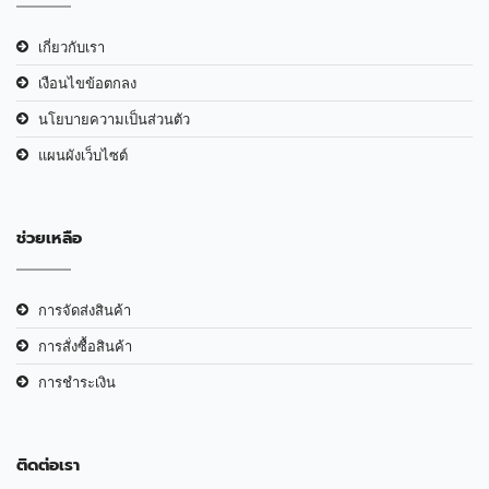
เกี่ยวกับเรา
เงือนไขข้อตกลง
นโยบายความเป็นส่วนตัว
แผนผังเว็บไซต์
ช่วยเหลือ
การจัดส่งสินค้า
การสั่งซื้อสินค้า
การชำระเงิน
ติดต่อเรา