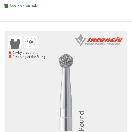
Available on sale