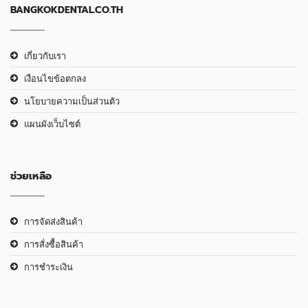
BANGKOKDENTAL.CO.TH
เกี่ยวกับเรา
เงือนไขข้อตกลง
นโยบายความเป็นส่วนตัว
แผนผังเว็บไซต์
ช่วยเหลือ
การจัดส่งสินค้า
การสั่งซื้อสินค้า
การชำระเงิน