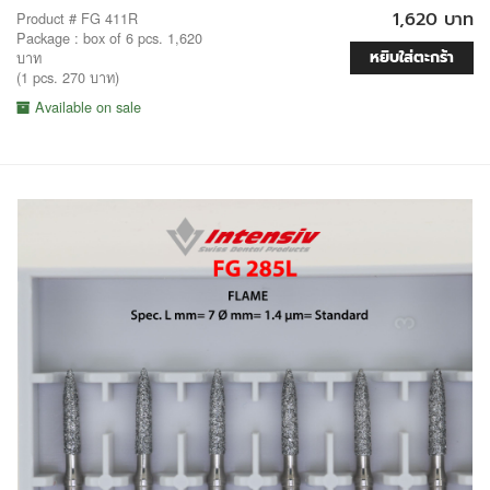
1,620 บาท
Product # FG 411R
Package : box of 6 pcs. 1,620
หยิบใส่ตะกร้า
บาท
(1 pcs. 270 บาท)
Available on sale