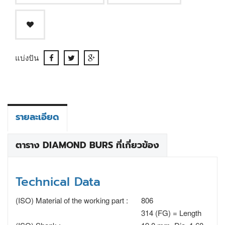
แบ่งปัน
รายละเอียด
ตาราง DIAMOND BURS ที่เกี่ยวข้อง
Technical Data
(ISO) Material of the working part :
806
314 (FG) = Length