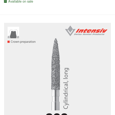
Available on sale