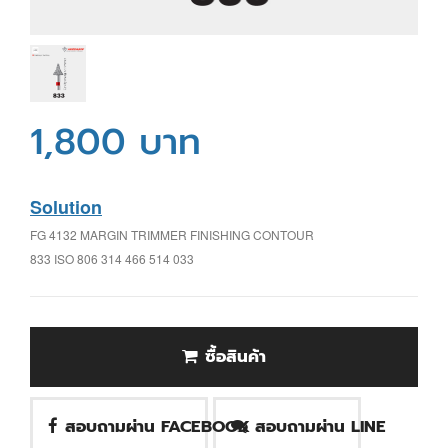
1,800 บาท
Solution
FG 4132 MARGIN TRIMMER FINISHING CONTOUR
833 ISO 806 314 466 514 033
ซื้อสินค้า
สอบถามผ่าน FACEBOOK
สอบถามผ่าน LINE