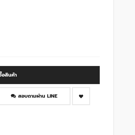
ซื้อสินค้า
สอบถามผ่าน LINE