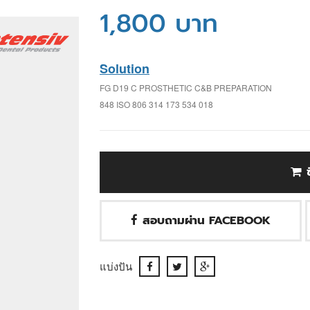
1,800 บาท
Solution
FG D19 C PROSTHETIC C&B PREPARATION
848 ISO 806 314 173 534 018
สอบถามผ่าน FACEBOOK
แบ่งปัน