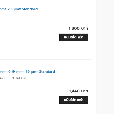
m= 2.3 µm= Standard
1,800 บาท
หยิบใส่ตะกร้า
mm= 6 Ø mm= 1.6 µm= Standard
LAY PREPARATION
1,440 บาท
หยิบใส่ตะกร้า