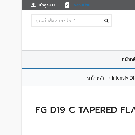
เข้าสู่ระบบ
ลงทะเบียน
หน้าหล
หน้าหลัก
Intensiv D
FG D19 C TAPERED FLA