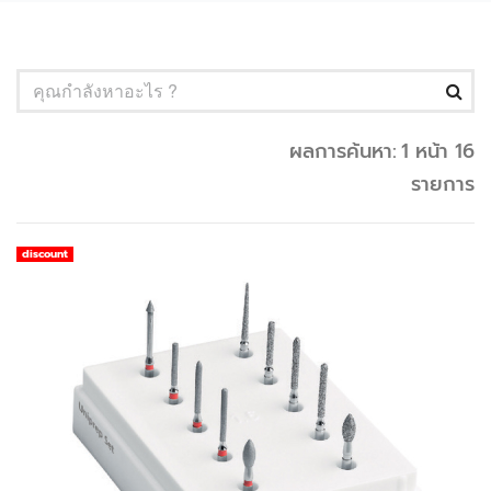
ผลการค้นหา:
1 หน้า 16
รายการ
discount