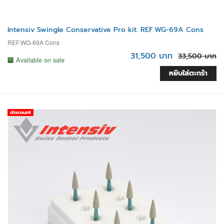
Intensiv Swingle Conservative Pro kit. REF.WG-69A Cons
REF.WG-69A Cons
31,500 บาท
33,500 บาท
Available on sale
หยิบใส่ตะกร้า
discount