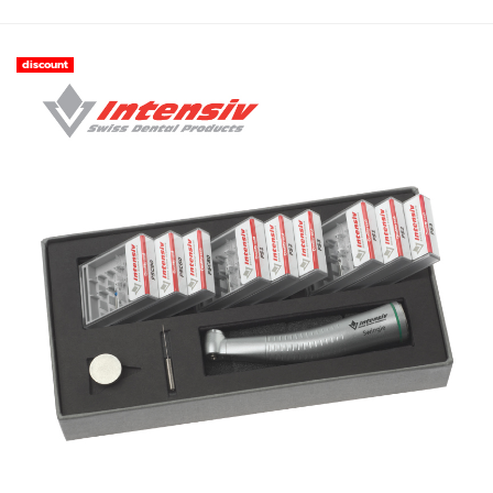
discount