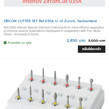
ZIRCON CUTTER SET Ref.035A U. of Zurich, Switzerland
Ref.035A Intensiv Special Diamond Instruments for more efficient separation
of zirconia ceramic restorations Developed in cooperation with Prof. Mutlu
Özcan, University of Zurich.
2,850 บาท
3,000 บาท
Available on sale
หยิบใส่ตะกร้า