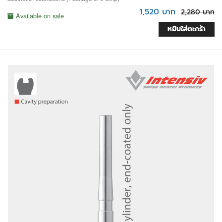
1,520 บาท
2,280 บาท
Available on sale
หยิบใส่ตะกร้า