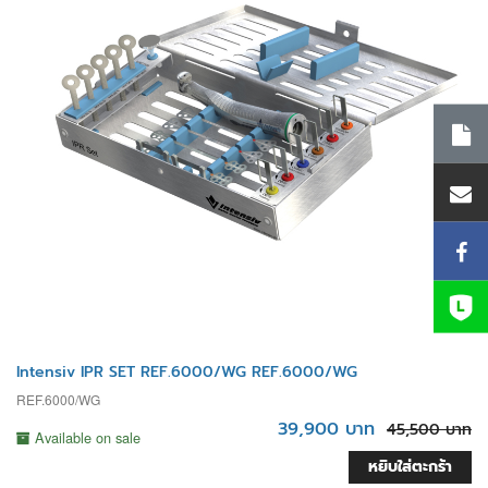
Intensiv IPR SET REF.6000/WG REF.6000/WG
REF.6000/WG
39,900 บาท
45,500 บาท
Available on sale
หยิบใส่ตะกร้า