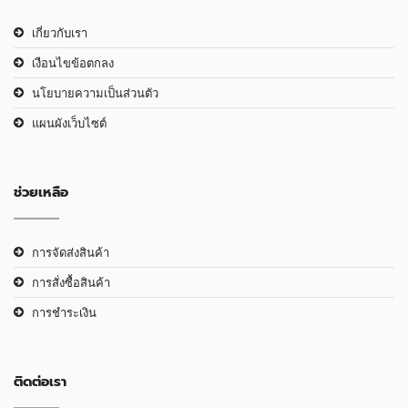
เกี่ยวกับเรา
เงือนไขข้อตกลง
นโยบายความเป็นส่วนตัว
แผนผังเว็บไซต์
ช่วยเหลือ
การจัดส่งสินค้า
การสั่งซื้อสินค้า
การชำระเงิน
ติดต่อเรา