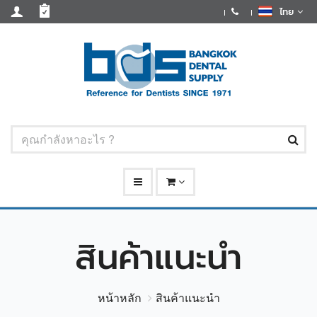
ไทย
สินค้าแนะนำ
หน้าหลัก
สินค้าแนะนำ